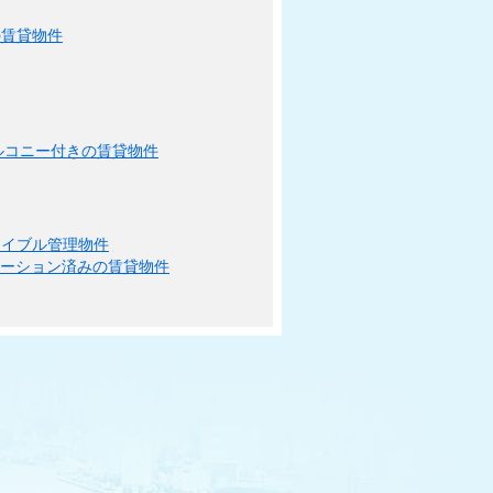
の賃貸物件
ルコニー付きの賃貸物件
エイブル管理物件
ベーション済みの賃貸物件