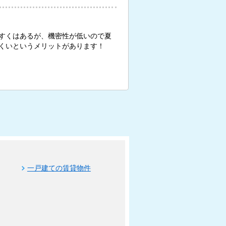
すくはあるが、機密性が低いので夏
くいというメリットがあります！
一戸建ての賃貸物件