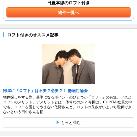
日豊本線のロフト付き
物件一覧へ
ロフト付きのオススメ記事
部屋に「ロフト」は不要？必要？！ 徹底討論会
物件探しをする際、基準になるポイントのひとつが「ロフト」の有無。けれど
ロフトのメリット、デメリットとは一体何なのか？ 今回は、CHINTAI社員の中
でも、ロフトを愛してやまない佐野さんと、ロフトの良さがいまいち理解でき
ないという田中さんを招...
もっと読む