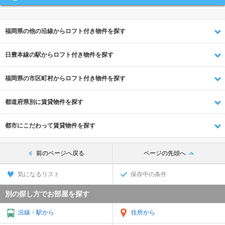
福岡県の他の沿線からロフト付き物件を探す
日豊本線の駅からロフト付き物件を探す
福岡県の市区町村からロフト付き物件を探す
都道府県別に賃貸物件を探す
都市にこだわって賃貸物件を探す
前のページへ戻る
ページの先頭へ
気になるリスト
保存中の条件
別の探し方でお部屋を探す
沿線・駅から
住所から