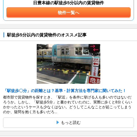
日豊本線の駅徒歩5分以内の賃貸物件
物件一覧へ
駅徒歩5分以内の賃貸物件のオススメ記事
「駅徒歩〇分」の距離とは？基準・計算方法を専門家に聞いてみた！
都市部で賃貸物件を探すとき、「駅近」を条件に挙げる人も多いのではないだ
ろうか。しかし、「駅徒歩5分」と書かれていたのに、実際に歩くと8分くらい
かかったというケースも少なくはない。どうしてこんなことが起こってしまう
のか、疑問を抱く方も多いだろ...
もっと読む