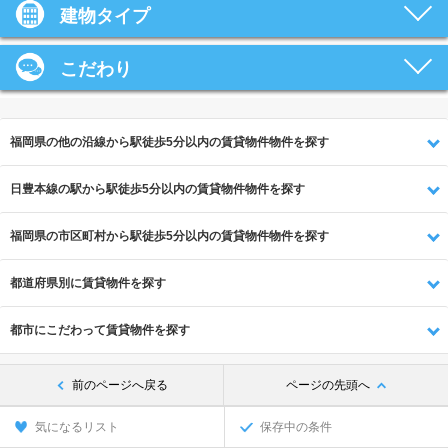
建物タイプ
こだわり
福岡県の他の沿線から駅徒歩5分以内の賃貸物件物件を探す
日豊本線の駅から駅徒歩5分以内の賃貸物件物件を探す
福岡県の市区町村から駅徒歩5分以内の賃貸物件物件を探す
都道府県別に賃貸物件を探す
都市にこだわって賃貸物件を探す
前のページへ戻る
ページの先頭へ
気になるリスト
保存中の条件