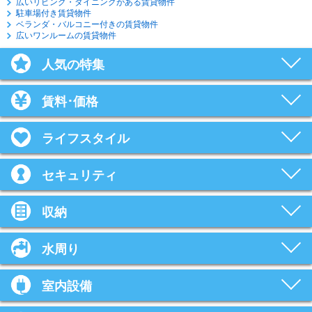
広いリビング・ダイニングがある賃貸物件
駐車場付き賃貸物件
ベランダ・バルコニー付きの賃貸物件
広いワンルームの賃貸物件
人気の特集
賃料･価格
ライフスタイル
セキュリティ
収納
水周り
室内設備