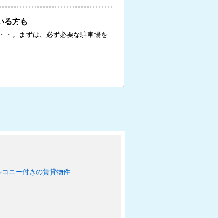
いる方も
・・。まずは、必ず必要な駐車場を
ルコニー付きの賃貸物件