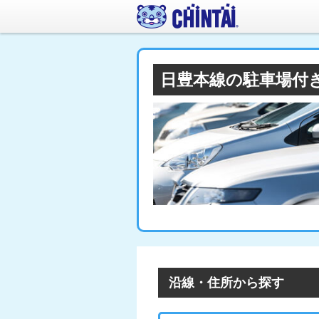
日豊本線の駐車場付
沿線・住所から探す