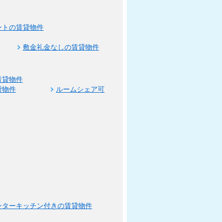
ントの賃貸物件
敷金礼金なしの賃貸物件
賃貸物件
貸物件
ルームシェア可
ンターキッチン付きの賃貸物件