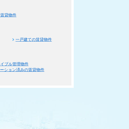
の賃貸物件
一戸建ての賃貸物件
エイブル管理物件
ベーション済みの賃貸物件