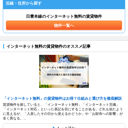
沿線・住所から探す
日豊本線のインターネット無料の賃貸物件
物件一覧へ
インターネット無料の賃貸物件のオススメ記事
「インターネット無料」の賃貸物件はお得？仕組みと選び方を徹底解説
賃貸物件を探していると、「インターネット無料」「インターネット完備」
「インターネット対応」といった表記を目にすることがある。どれも似たよう
に見えるが、「入居したその日から使えるかどうか」や「お財布への影響」が
全く異なる。...