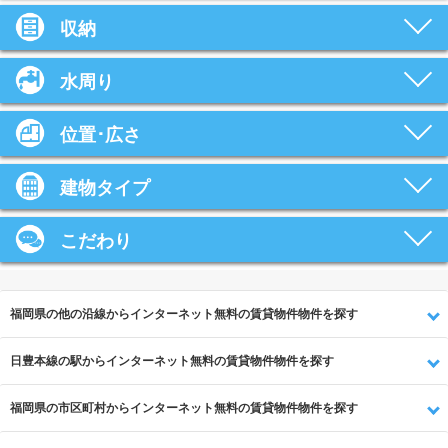
収納
水周り
位置･広さ
建物タイプ
こだわり
福岡県の他の沿線からインターネット無料の賃貸物件物件を探す
日豊本線の駅からインターネット無料の賃貸物件物件を探す
福岡県の市区町村からインターネット無料の賃貸物件物件を探す