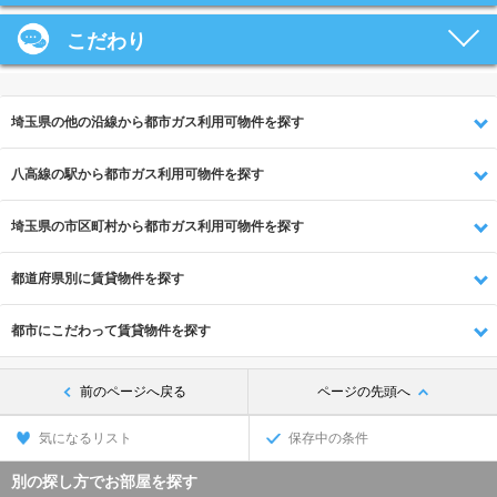
こだわり
埼玉県の他の沿線から都市ガス利用可物件を探す
八高線の駅から都市ガス利用可物件を探す
埼玉県の市区町村から都市ガス利用可物件を探す
都道府県別に賃貸物件を探す
都市にこだわって賃貸物件を探す
前のページへ戻る
ページの先頭へ
気になるリスト
保存中の条件
別の探し方でお部屋を探す