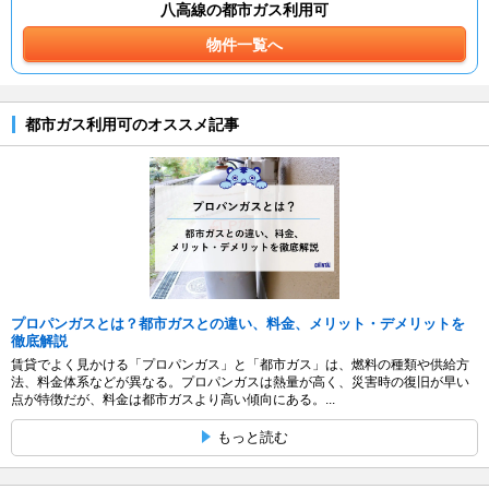
八高線の都市ガス利用可
物件一覧へ
都市ガス利用可のオススメ記事
プロパンガスとは？都市ガスとの違い、料金、メリット・デメリットを
徹底解説
賃貸でよく見かける「プロパンガス」と「都市ガス」は、燃料の種類や供給方
法、料金体系などが異なる。プロパンガスは熱量が高く、災害時の復旧が早い
点が特徴だが、料金は都市ガスより高い傾向にある。...
もっと読む