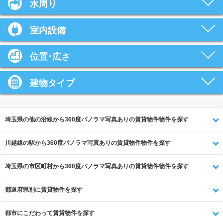
水周り
室内設備
位置･広さ
建物タイプ
埼玉県の他の沿線から360度パノラマ写真ありの賃貸物件物件を探す
川越線の駅から360度パノラマ写真ありの賃貸物件物件を探す
埼玉県の市区町村から360度パノラマ写真ありの賃貸物件物件を探す
都道府県別に賃貸物件を探す
都市にこだわって賃貸物件を探す