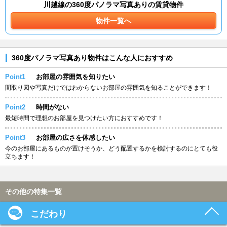
川越線の360度パノラマ写真ありの賃貸物件
物件一覧へ
360度パノラマ写真あり物件はこんな人におすすめ
Point1
お部屋の雰囲気を知りたい
間取り図や写真だけではわからないお部屋の雰囲気を知ることができます！
Point2
時間がない
最短時間で理想のお部屋を見つけたい方におすすめです！
Point3
お部屋の広さを体感したい
今のお部屋にあるものが置けそうか、どう配置するかを検討するのにとても役
立ちます！
その他の特集一覧
こだわり