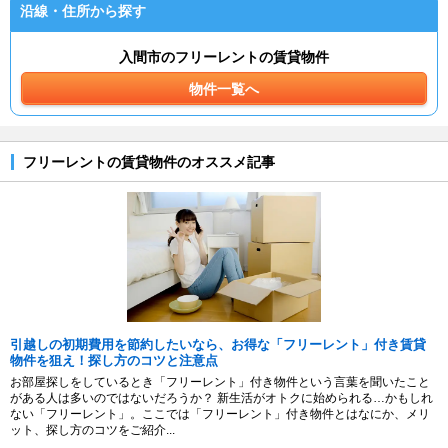
沿線・住所から探す
入間市のフリーレントの賃貸物件
物件一覧へ
フリーレントの賃貸物件のオススメ記事
引越しの初期費用を節約したいなら、お得な「フリーレント」付き賃貸
物件を狙え！探し方のコツと注意点
お部屋探しをしているとき「フリーレント」付き物件という言葉を聞いたこと
がある人は多いのではないだろうか？ 新生活がオトクに始められる…かもしれ
ない「フリーレント」。ここでは「フリーレント」付き物件とはなにか、メリ
ット、探し方のコツをご紹介...