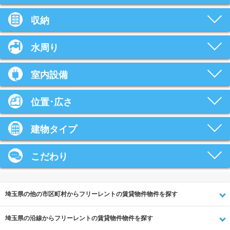
収納
水周り
室内設備
位置･広さ
建物タイプ
こだわり
埼玉県の他の市区町村からフリーレントの賃貸物件物件を探す
埼玉県の沿線からフリーレントの賃貸物件物件を探す