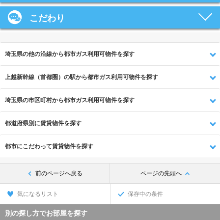
こだわり
埼玉県の他の沿線から都市ガス利用可物件を探す
上越新幹線（首都圏）の駅から都市ガス利用可物件を探す
埼玉県の市区町村から都市ガス利用可物件を探す
都道府県別に賃貸物件を探す
都市にこだわって賃貸物件を探す
前のページへ戻る
ページの先頭へ
気になるリスト
保存中の条件
別の探し方でお部屋を探す