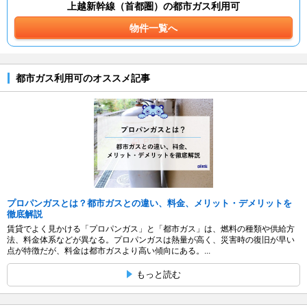
上越新幹線（首都圏）の都市ガス利用可
物件一覧へ
都市ガス利用可のオススメ記事
プロパンガスとは？都市ガスとの違い、料金、メリット・デメリットを
徹底解説
賃貸でよく見かける「プロパンガス」と「都市ガス」は、燃料の種類や供給方
法、料金体系などが異なる。プロパンガスは熱量が高く、災害時の復旧が早い
点が特徴だが、料金は都市ガスより高い傾向にある。...
もっと読む