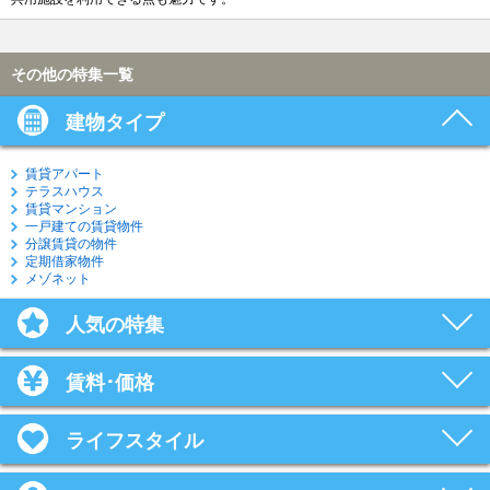
その他の特集一覧
建物タイプ
賃貸アパート
テラスハウス
賃貸マンション
一戸建ての賃貸物件
分譲賃貸の物件
定期借家物件
メゾネット
人気の特集
賃料･価格
ライフスタイル