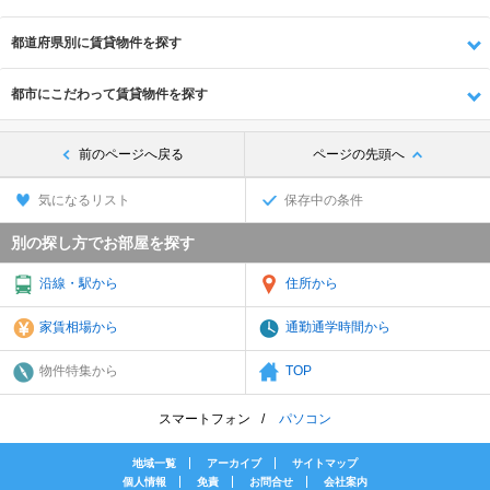
都道府県別に賃貸物件を探す
都市にこだわって賃貸物件を探す
前のページへ戻る
ページの先頭へ
気になるリスト
保存中の条件
別の探し方でお部屋を探す
沿線・駅から
住所から
家賃相場から
通勤通学時間から
物件特集から
TOP
スマートフォン
パソコン
地域一覧
アーカイブ
サイトマップ
個人情報
免責
お問合せ
会社案内