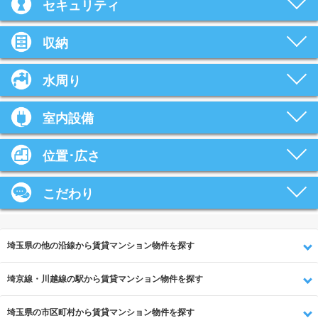
セキュリティ
収納
水周り
室内設備
位置･広さ
こだわり
埼玉県の他の沿線から賃貸マンション物件を探す
埼京線・川越線の駅から賃貸マンション物件を探す
埼玉県の市区町村から賃貸マンション物件を探す