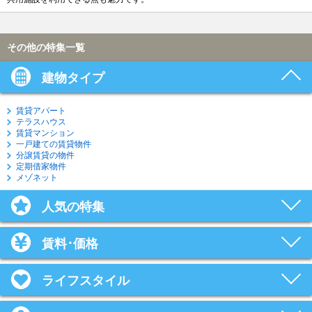
その他の特集一覧
建物タイプ
賃貸アパート
テラスハウス
賃貸マンション
一戸建ての賃貸物件
分譲賃貸の物件
定期借家物件
メゾネット
人気の特集
賃料･価格
ライフスタイル