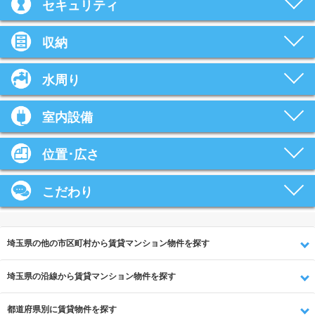
セキュリティ
収納
水周り
室内設備
位置･広さ
こだわり
埼玉県の他の市区町村から賃貸マンション物件を探す
埼玉県の沿線から賃貸マンション物件を探す
都道府県別に賃貸物件を探す