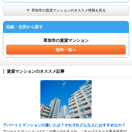
草加市の賃貸マンションのオススメ情報を見る
沿線・住所から探す
草加市の賃貸マンション
物件一覧へ
賃貸マンションのオススメ記事
アパートとマンションの違いとは？それぞれどんな人におすすめなの？
アパートとマンションはどこが違うのだろうか。これらはどちらも集合住宅の