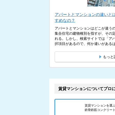
アパートとマンションの違いと
すめなの？
アパートとマンションはどこが違う
集合住宅の建物種別を指すが、その
れる。しかし、検索サイトでは「ア
択項目があるので、何か違いがあるはず
もっと
賃貸マンションについてプロ
賃貸マンションを選
鉄骨鉄筋コンクリート