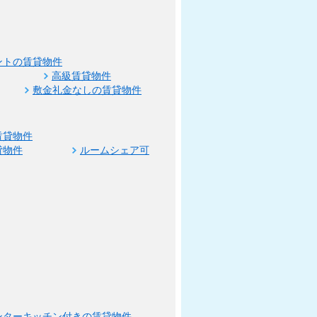
ントの賃貸物件
高級賃貸物件
敷金礼金なしの賃貸物件
賃貸物件
貸物件
ルームシェア可
ンターキッチン付きの賃貸物件