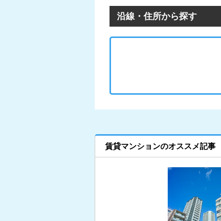
沿線・住所から探す
賃貸マンションのオススメ記事