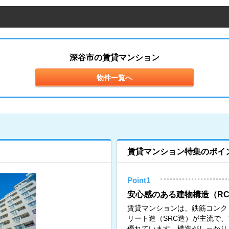
深谷市の賃貸マンション
物件一覧へ
賃貸マンション特集のポイ
Point1
安心感のある建物構造（RC
賃貸マンションは、鉄筋コンク
リート造（SRC造）が主流で
優れています。構造がしっかり