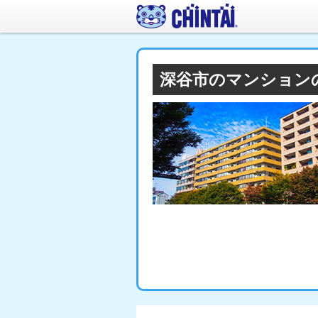
深谷市のマンション