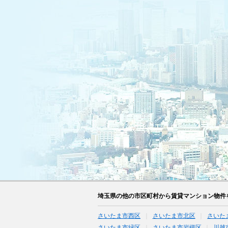
埼玉県の他の市区町村から賃貸マンション物件
さいたま市西区
さいたま市北区
さいた
さいたま市緑区
さいたま市岩槻区
川越