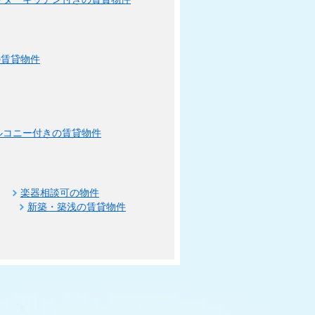
の賃貸物件
ルコニー付きの賃貸物件
楽器相談可の物件
新築・築浅の賃貸物件