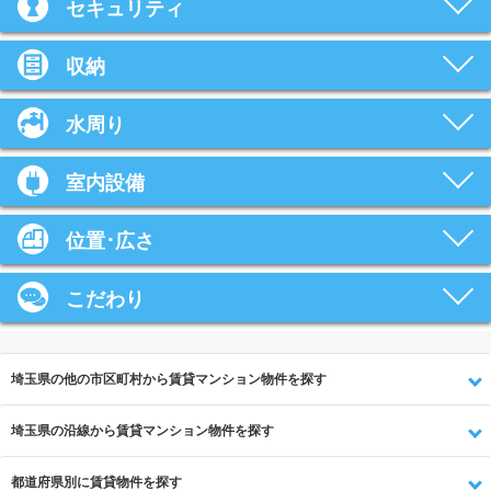
セキュリティ
収納
水周り
室内設備
位置･広さ
こだわり
埼玉県の他の市区町村から賃貸マンション物件を探す
埼玉県の沿線から賃貸マンション物件を探す
都道府県別に賃貸物件を探す