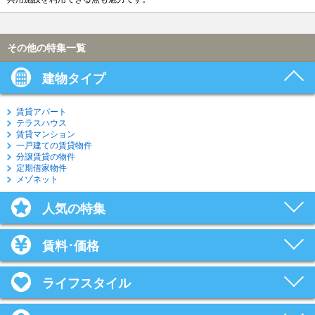
その他の特集一覧
建物タイプ
賃貸アパート
テラスハウス
賃貸マンション
一戸建ての賃貸物件
分譲賃貸の物件
定期借家物件
メゾネット
人気の特集
賃料･価格
ライフスタイル