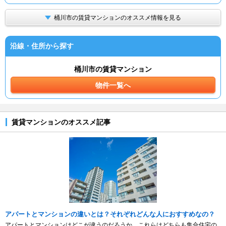
桶川市の賃貸マンションのオススメ情報を見る
沿線・住所から探す
桶川市の賃貸マンション
物件一覧へ
賃貸マンションのオススメ記事
アパートとマンションの違いとは？それぞれどんな人におすすめなの？
アパートとマンションはどこが違うのだろうか。これらはどちらも集合住宅の