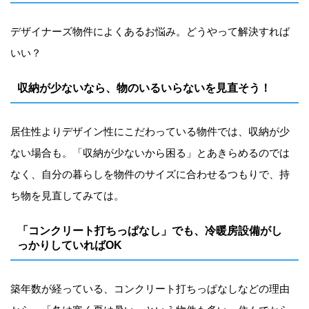
デザイナーズ物件によくあるお悩み。どうやって解決すれば
いい？
収納が少ないなら、物のいるいらないを見直そう！
居住性よりデザイン性にこだわっている物件では、収納が少
ない場合も。「収納が少ないから困る」とあきらめるのでは
なく、自分の暮らしを物件のサイズに合わせるつもりで、持
ち物を見直してみては。
「コンクリート打ちっぱなし」でも、冷暖房設備がし
っかりしていればOK
築年数が経っている、コンクリート打ちっぱなしなどの理由