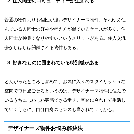
2. 住人同士のコミュニティーが生まれる
普通の物件よりも個性が強いデザイナーズ物件。それゆえ住
んでいる人同士の好みや考え方が似ているケースが多く、住
人同士が仲良くなりやすいというメリットがある。住人交流
会がしばしば開催される物件もある。
3. 好きなものに囲まれている特別感がある
とんがったところも含めて、お気に入りのスタイリッシュな
空間で毎日過ごせるというのは、デザイナーズ物件に住んで
いるうちにじわじわ実感できる幸せ。空間に合わせて生活し
ていくうちに、自分自身のセンスも磨かれていくかも。
デザイナーズ物件お悩み解決法