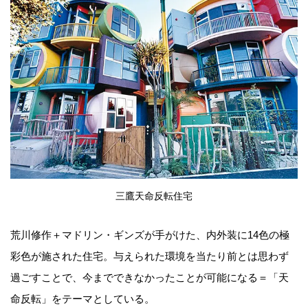
三鷹天命反転住宅
荒川修作＋マドリン・ギンズが手がけた、内外装に14色の極
彩色が施された住宅。与えられた環境を当たり前とは思わず
過ごすことで、今までできなかったことが可能になる＝「天
命反転」をテーマとしている。