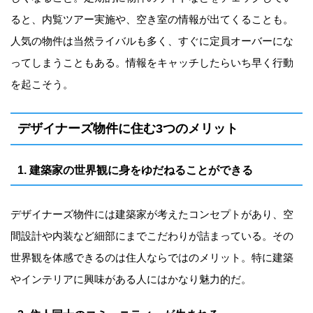
ると、内覧ツアー実施や、空き室の情報が出てくることも。
人気の物件は当然ライバルも多く、すぐに定員オーバーにな
ってしまうこともある。情報をキャッチしたらいち早く行動
を起こそう。
デザイナーズ物件に住む3つのメリット
1. 建築家の世界観に身をゆだねることができる
デザイナーズ物件には建築家が考えたコンセプトがあり、空
間設計や内装など細部にまでこだわりが詰まっている。その
世界観を体感できるのは住人ならではのメリット。特に建築
やインテリアに興味がある人にはかなり魅力的だ。