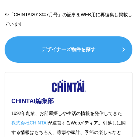
※「CHINTAI2018年7月号」の記事をWEB用に再編集し掲載し
ています
デザイナーズ物件を探す
CHINTAI編集部
1992年創業、お部屋探しや生活の情報を発信してきた
株式会社CHINTAI
が運営するWebメディア。引越しに関
する情報はもちろん、家事や家計、季節の楽しみなど