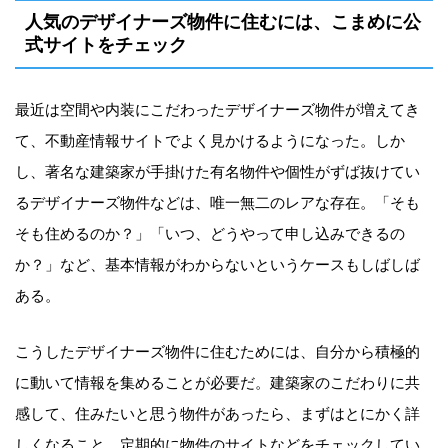
人気のデザイナーズ物件に住むには、こまめに公
式サイトをチェック
最近は空間や内装にこだわったデザイナーズ物件が増えてき
て、不動産情報サイトでよく見かけるようになった。しか
し、著名な建築家が手掛けた有名物件や個性がずば抜けてい
るデザイナーズ物件などは、唯一無二のレアな存在。「そも
そも住めるのか？」「いつ、どうやって申し込みできるの
か？」など、基本情報がわからないというケースもしばしば
ある。
こうしたデザイナーズ物件に住むためには、自分から積極的
に動いて情報を集めることが必要だ。建築家のこだわりに共
感して、住みたいと思う物件があったら、まずはとにかく詳
しくなること。定期的に物件のサイトなどをチェックしてい