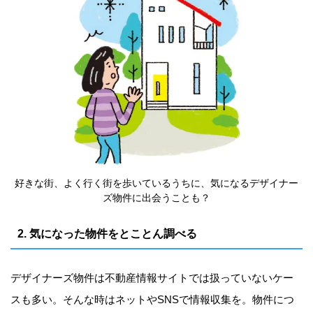
好きな街、よく行く街を歩いているうちに、気になるデザイナー
ズ物件に出会うことも？
2. 気になった物件をとことん調べる
デザイナーズ物件は不動産情報サイトでは扱っていないケー
スも多い。そんな時はネットやSNSで情報収集を。物件につ