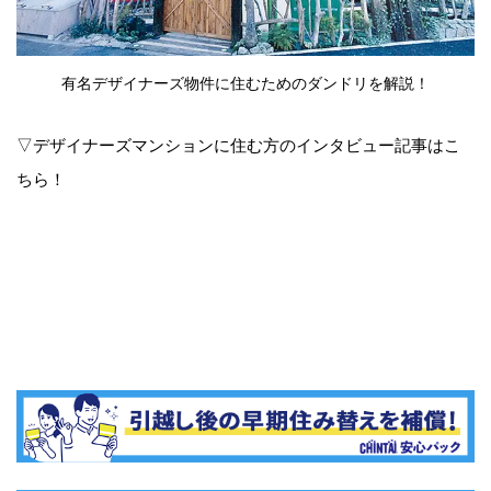
有名デザイナーズ物件に住むためのダンドリを解説！
▽デザイナーズマンションに住む方のインタビュー記事はこ
ちら！