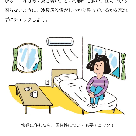
から、「冬は寒く夏は暑い」という物件も多い。住んでから
困らないように、冷暖房設備がしっかり整っているかを忘れ
ずにチェックしよう。
快適に住むなら、居住性についても要チェック！