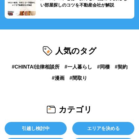
い部屋探しのコツを不動産会社が解説
人気のタグ
CHINTAI法律相談所
一人暮らし
同棲
契約
漫画
間取り
カテゴリ
引越し検討中
エリアを決める