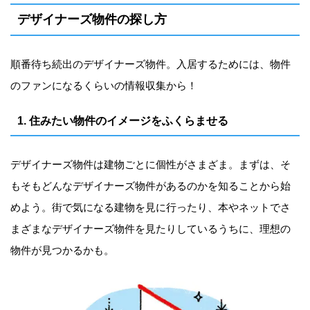
デザイナーズ物件の探し方
順番待ち続出のデザイナーズ物件。入居するためには、物件
のファンになるくらいの情報収集から！
1. 住みたい物件のイメージをふくらませる
デザイナーズ物件は建物ごとに個性がさまざま。まずは、そ
もそもどんなデザイナーズ物件があるのかを知ることから始
めよう。街で気になる建物を見に行ったり、本やネットでさ
まざまなデザイナーズ物件を見たりしているうちに、理想の
物件が見つかるかも。