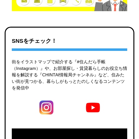
SNSをチェック！
街をイラストマップで紹介する『#住んだら手帳
（Instagram）』や、お部屋探し・賃貸暮らしのお役立ち情
報を解説する『CHINTAI情報局チャンネル』など、住みた
い街が見つかる、暮らしがもっとたのしくなるコンテンツ
を発信中