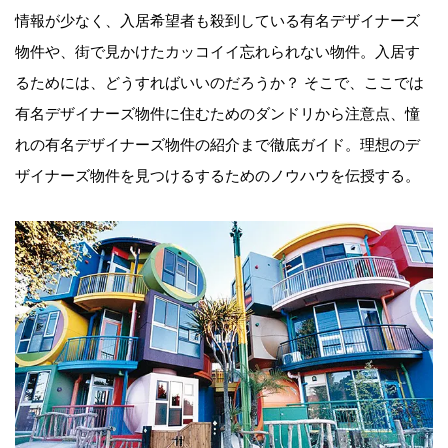
情報が少なく、入居希望者も殺到している有名デザイナーズ
物件や、街で見かけたカッコイイ忘れられない物件。入居す
るためには、どうすればいいのだろうか？ そこで、ここでは
有名デザイナーズ物件に住むためのダンドリから注意点、憧
れの有名デザイナーズ物件の紹介まで徹底ガイド。理想のデ
ザイナーズ物件を見つけるするためのノウハウを伝授する。