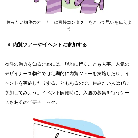
住みたい物件のオーナーに直接コンタクトをとって思いを伝えよ
う
4. 内覧ツアーやイベントに参加する
物件の魅力を知るためには、現地に行くことも大事。人気の
デザイナーズ物件では定期的に内覧ツアーを実施したり、イ
ベントを実施したりすることもあるので、住みたい人はぜひ
参加してみよう。イベント開催時に、入居の募集を行うケー
スもあるので要チェック。