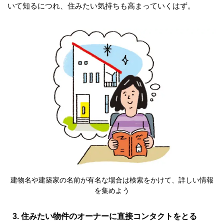
いて知るにつれ、住みたい気持ちも高まっていくはず。
建物名や建築家の名前が有名な場合は検索をかけて、詳しい情報
を集めよう
3. 住みたい物件のオーナーに直接コンタクトをとる