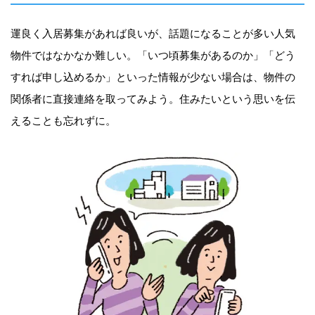
運良く入居募集があれば良いが、話題になることが多い人気
物件ではなかなか難しい。「いつ頃募集があるのか」「どう
すれば申し込めるか」といった情報が少ない場合は、物件の
関係者に直接連絡を取ってみよう。住みたいという思いを伝
えることも忘れずに。