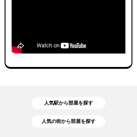
人気駅から部屋を探す
人気の街から部屋を探す