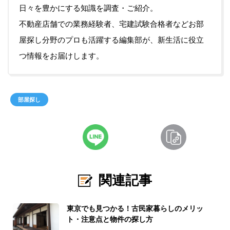
日々を豊かにする知識を調査・ご紹介。
不動産店舗での業務経験者、宅建試験合格者などお部
屋探し分野のプロも活躍する編集部が、新生活に役立
つ情報をお届けします。
部屋探し
関連記事
東京でも見つかる！古民家暮らしのメリッ
ト・注意点と物件の探し方