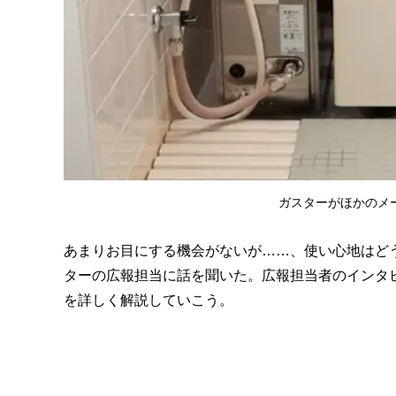
ガスターがほかのメ
あまりお目にする機会がないが……、使い心地はど
ターの広報担当に話を聞いた。広報担当者のインタ
を詳しく解説していこう。