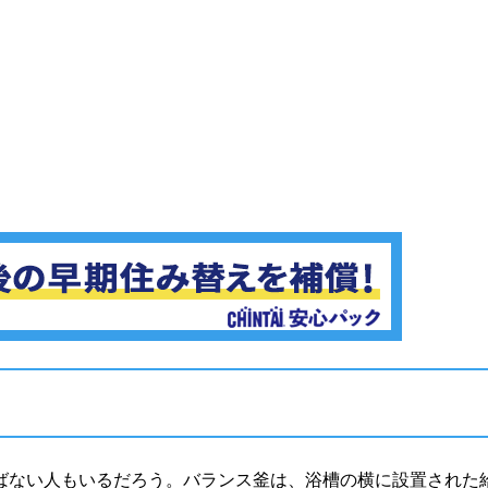
ばない人もいるだろう。バランス釜は、浴槽の横に設置された