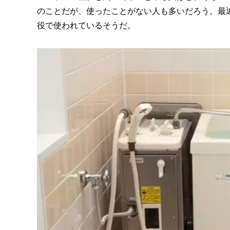
のことだが、使ったことがない人も多いだろう。最
役で使われているそうだ。