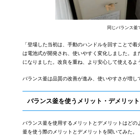
同じバランス釜
「登場した当初は、手動のハンドルを回すことで着
は電池式が開発され、使いやすく変化しました。ま
になりました。改良を重ね、より安心して使えるよ
バランス釜は品質の改善が進み、使いやすさが増し
バランス釜を使うメリット・デメリット
バランス釜を使用するメリットとデメリットはどの
釜を使う際のメリットとデメリットを聞いてみた。