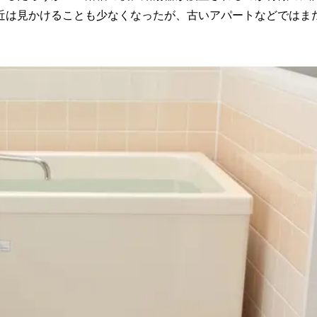
近は見かけることも少なくなったが、古いアパートなどではま