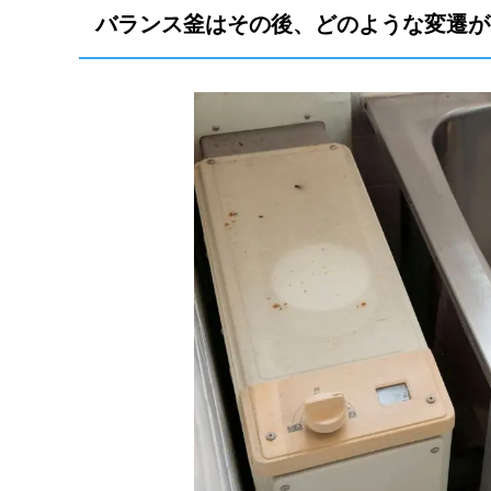
バランス釜はその後、どのような変遷が