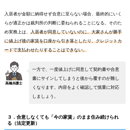
入居者が金額に納得せず合意に至らない場合、最終的にいく
らが適正かは裁判所の判断に委ねられることになる。そのた
め実務上は、
入居者が同意していないのに、大家さんが勝手
に値上げ後の家賃を口座から引き落としたり、クレジットカ
ードで支払わせたりすることはできない。
一方で、一度値上げに同意して契約書や合意
書にサインしてしまうと後から覆すのが難し
くなります。内容をよく確認して慎重に対応
しましょう。
３．合意しなくても「今の家賃」のまま住み続けられ
る（法定更新）