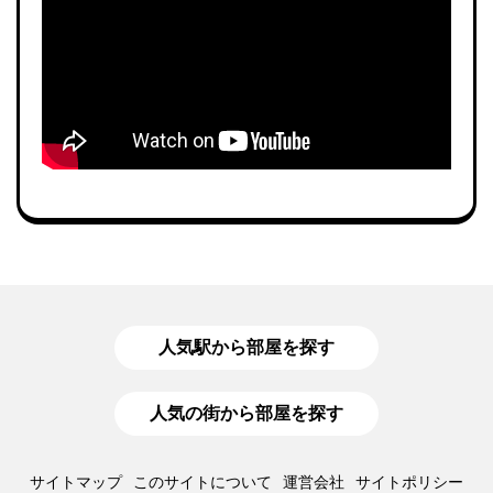
人気駅から部屋を探す
人気の街から部屋を探す
サイトマップ
このサイトについて
運営会社
サイトポリシー