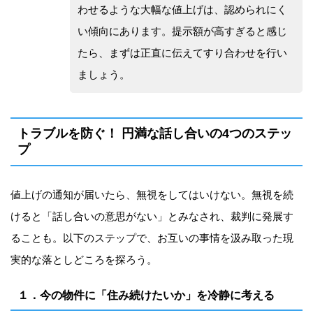
わせるような大幅な値上げは、認められにく
い傾向にあります。提示額が高すぎると感じ
たら、まずは正直に伝えてすり合わせを行い
ましょう。
トラブルを防ぐ！ 円満な話し合いの4つのステッ
プ
値上げの通知が届いたら、無視をしてはいけない。無視を続
けると「話し合いの意思がない」とみなされ、裁判に発展す
ることも。以下のステップで、お互いの事情を汲み取った現
実的な落としどころを探ろう。
１．今の物件に「住み続けたいか」を冷静に考える