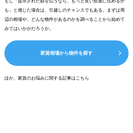
もし「提示された額を払うなら、もっと良い部屋に住めるか
も」と感じた場合は、引越しのチャンスでもある。まずは周
辺の相場や、どんな物件があるのかを調べることから始めて
みてはいかがだろうか。
家賃相場から物件を探す
ほか、家賃のお悩みに関する記事はこちら