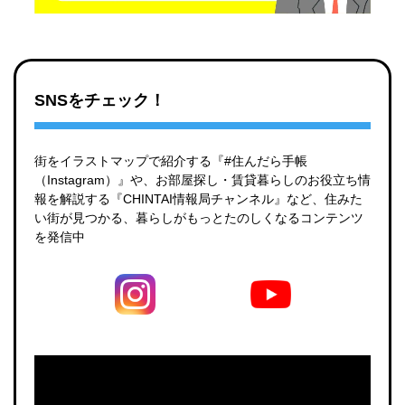
SNSをチェック！
街をイラストマップで紹介する『#住んだら手帳
（Instagram）』や、お部屋探し・賃貸暮らしのお役立ち情
報を解説する『CHINTAI情報局チャンネル』など、住みた
い街が見つかる、暮らしがもっとたのしくなるコンテンツ
を発信中