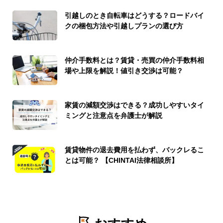
引越しのとき自転車はどうする？ロードバイ
クの梱包方法や引越しプランの選び方
仲介手数料とは？賃貸・売買の仲介手数料相
場や上限を解説！値引き交渉は可能？
家賃の減額交渉はできる？成功しやすいタイ
ミングと注意点を弁護士が解説
賃貸物件の退去費用を払わず、バックレるこ
とは可能？ 【CHINTAI法律相談所】