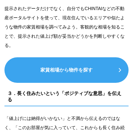
提示されたデータだけでなく、自分でもCHINTAIなどの不動
産ポータルサイトを使って、現在住んでいるエリアや似たよ
うな物件の家賃相場を調べてみよう。客観的な相場を知るこ
とで、提示された値上げ額が妥当かどうかを判断しやすくな
る。
家賃相場から物件を探す
３．長く住みたいという「ポジティブな意思」を伝え
る
「値上げには納得がいかない」と不満から伝えるのではな
く、「このお部屋が気に入っていて、これからも長く住み続