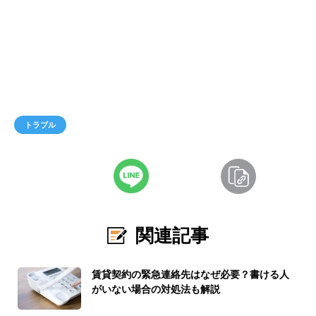
トラブル
関連記事
賃貸契約の緊急連絡先はなぜ必要？書ける人
がいない場合の対処法も解説