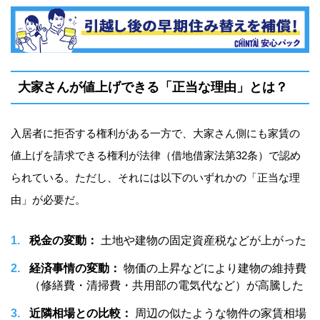
大家さんが値上げできる「正当な理由」とは？
入居者に拒否する権利がある一方で、大家さん側にも家賃の
値上げを請求できる権利が法律（借地借家法第32条）で認め
られている。ただし、それには以下のいずれかの「正当な理
由」が必要だ。
税金の変動：
土地や建物の固定資産税などが上がった
経済事情の変動：
物価の上昇などにより建物の維持費
（修繕費・清掃費・共用部の電気代など）が高騰した
近隣相場との比較：
周辺の似たような物件の家賃相場