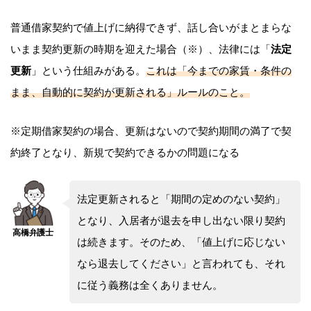
普通借家契約で値上げに納得できず、話し合いがまとまらな
いまま契約更新の時期を迎えた場合（※）、法律には「
法定
更新
」という仕組みがある。
これは「今までの家賃・条件の
まま、自動的に契約が更新される」ルールのこと。
※定期借家契約の場合、更新はないので契約期間の満了で契
約終了となり、新規で契約できるかの問題になる
法定更新されると「期間の定めのない契約」
となり、入居者が退去を申し出ない限り契約
は続きます。そのため、「値上げに応じない
なら退去してください」と言われても、それ
に従う義務は全くありません。