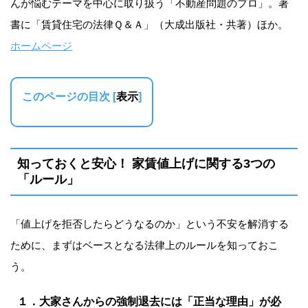
んが悩むテーマを中心に取り扱う「不動産問題のプロ」。著
書に「賃貸住宅の法律Ｑ＆Ａ」（大成出版社・共著）ほか。
ホームページ
このページの目次
[
表示
]
知っておくと安心！ 家賃値上げに関する3つの
「ルール」
「値上げを拒否したらどうなるのか」という不安を解消する
ために、まずはベースとなる法律上のルールを知っておこ
う。
１．大家さんからの強制退去には「正当な理由」が必