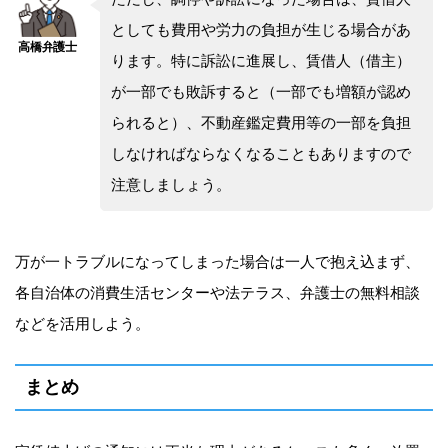
としても費用や労力の負担が生じる場合があ
ります。特に訴訟に進展し、賃借人（借主）
が一部でも敗訴すると（一部でも増額が認め
られると）、不動産鑑定費用等の一部を負担
しなければならなくなることもありますので
注意しましょう。
万が一トラブルになってしまった場合は一人で抱え込まず、
各自治体の消費生活センターや法テラス、弁護士の無料相談
などを活用しよう。
まとめ