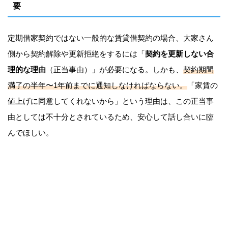
要
定期借家契約ではない一般的な賃貸借契約の場合、大家さん
側から契約解除や更新拒絶をするには「
契約を更新しない合
理的な理由
（正当事由）」が必要になる。しかも、
契約期間
満了の半年〜1年前までに通知しなければならない。
「家賃の
値上げに同意してくれないから」という理由は、この正当事
由としては不十分とされているため、安心して話し合いに臨
んでほしい。