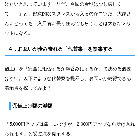
けたいと思っています。ただ、今回の金額は少し厳しく
て……」と、好意的なスタンスから入るのがコツだ。大家さ
んにとっても、入居者に長く住んでもらうことは大きなメリ
ットになる。
４．お互いが歩み寄れる「代替案」を提案する
値上げを「完全に拒否するか鵜呑みにするか」で決める必要
はない。以下のような代替案を提示し、お互いが納得できる
着地点を探ってみよう。
①値上げ額の減額
「5,000円アップは厳しいですが、2,000円アップなら受け入れ
られます」と妥協点を提示する。