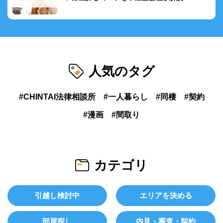
人気のタグ
CHINTAI法律相談所
一人暮らし
同棲
契約
漫画
間取り
カテゴリ
引越し検討中
エリアを決める
部屋探し
内見・審査・契約