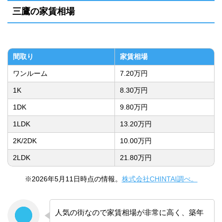
三鷹の家賃相場
間取り
家賃相場
ワンルーム
7.20万円
1K
8.30万円
1DK
9.80万円
1LDK
13.20万円
2K/2DK
10.00万円
2LDK
21.80万円
※2026年5月11日時点の情報。
株式会社CHINTAI調べ。
人気の街なので家賃相場が非常に高く、築年