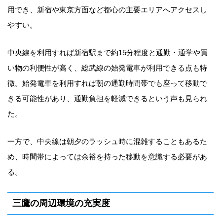
用でき、新宿や東京方面など都心の主要エリアへアクセスし
やすい。
中央線を利用すれば新宿駅まで約15分程度と通勤・通学や買
い物の利便性が高く、総武線の始発電車が利用できる点も特
徴。始発電車を利用すれば朝の通勤時間帯でも座って移動で
きる可能性があり、通勤負担を軽減できるという声も見られ
た。
一方で、中央線は朝夕のラッシュ時に混雑することもあるた
め、時間帯によっては余裕を持った移動を意識する必要があ
る。
三鷹の周辺環境の充実度