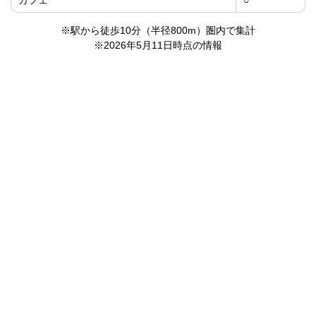
カフェ
○
※駅から徒歩10分（半径800m）圏内で集計
※2026年5月11日時点の情報