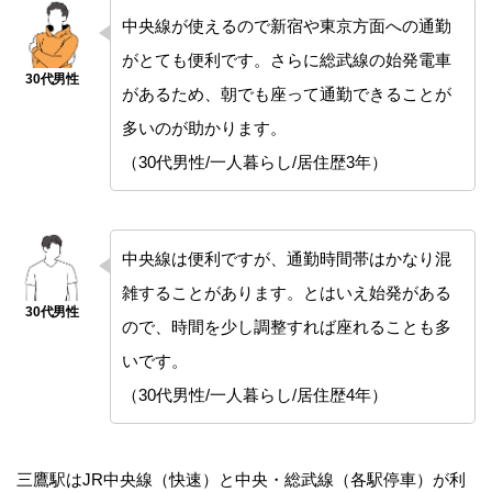
中央線が使えるので新宿や東京方面への通勤
がとても便利です。さらに総武線の始発電車
があるため、朝でも座って通勤できることが
多いのが助かります。
（30代男性/一人暮らし/居住歴3年）
中央線は便利ですが、通勤時間帯はかなり混
雑することがあります。とはいえ始発がある
ので、時間を少し調整すれば座れることも多
いです。
（30代男性/一人暮らし/居住歴4年）
三鷹駅はJR中央線（快速）と中央・総武線（各駅停車）が利