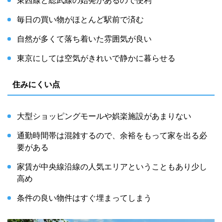
東西線と総武線の始発があるので便利
毎日の買い物がほとんど駅前で済む
自然が多くて落ち着いた雰囲気が良い
東京にしては空気がきれいで静かに暮らせる
住みにくい点
大型ショッピングモールや娯楽施設があまりない
通勤時間帯は混雑するので、余裕をもって家を出る必
要がある
家賃が中央線沿線の人気エリアということもあり少し
高め
条件の良い物件はすぐ埋まってしまう