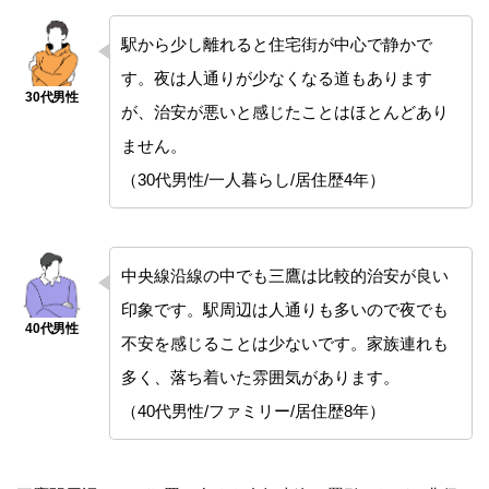
駅から少し離れると住宅街が中心で静かで
す。夜は人通りが少なくなる道もあります
が、治安が悪いと感じたことはほとんどあり
ません。
（30代男性/一人暮らし/居住歴4年）
中央線沿線の中でも三鷹は比較的治安が良い
印象です。駅周辺は人通りも多いので夜でも
不安を感じることは少ないです。家族連れも
多く、落ち着いた雰囲気があります。
（40代男性/ファミリー/居住歴8年）