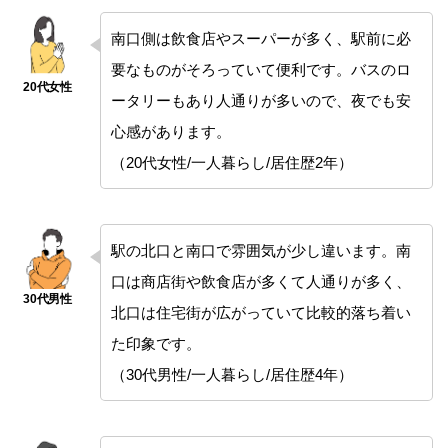
南口側は飲食店やスーパーが多く、駅前に必
要なものがそろっていて便利です。バスのロ
ータリーもあり人通りが多いので、夜でも安
心感があります。
（20代女性/一人暮らし/居住歴2年）
駅の北口と南口で雰囲気が少し違います。南
口は商店街や飲食店が多くて人通りが多く、
北口は住宅街が広がっていて比較的落ち着い
た印象です。
（30代男性/一人暮らし/居住歴4年）