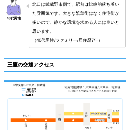
北口は武蔵野市側で、駅前は比較的落ち着い
た雰囲気です。大きな繁華街はなく住宅街が
多いので、静かな環境を求める人には良いと
思います。
（40代男性/ファミリー/居住歴7年）
三鷹の交通アクセス