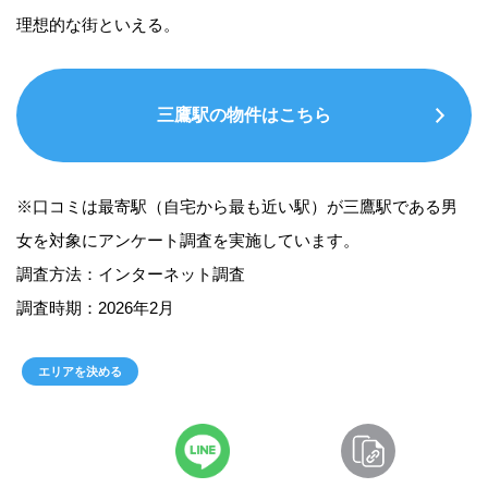
理想的な街といえる。
三鷹駅の物件はこちら
※口コミは最寄駅（自宅から最も近い駅）が三鷹駅である男
女を対象にアンケート調査を実施しています。
調査方法：インターネット調査
調査時期：2026年2月
エリアを決める