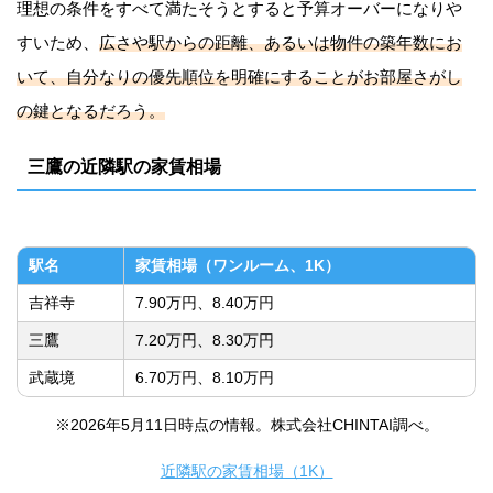
理想の条件をすべて満たそうとすると予算オーバーになりや
すいため、
広さや駅からの距離、あるいは物件の築年数にお
いて、自分なりの優先順位を明確にすることがお部屋さがし
の鍵となるだろう。
三鷹の近隣駅の家賃相場
駅名
家賃相場（ワンルーム、1K）
吉祥寺
7.90万円、8.40万円
三鷹
7.20万円、8.30万円
武蔵境
6.70万円、8.10万円
※2026年5月11日時点の情報。株式会社CHINTAI調べ。
近隣駅の家賃相場（1K）