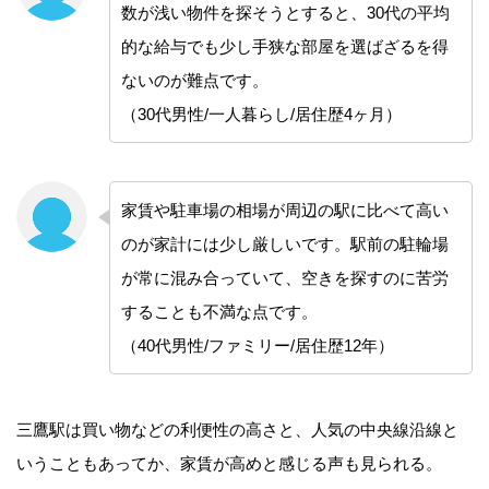
数が浅い物件を探そうとすると、30代の平均
的な給与でも少し手狭な部屋を選ばざるを得
ないのが難点です。
（30代男性/一人暮らし/居住歴4ヶ月）
家賃や駐車場の相場が周辺の駅に比べて高い
のが家計には少し厳しいです。駅前の駐輪場
が常に混み合っていて、空きを探すのに苦労
することも不満な点です。
（40代男性/ファミリー/居住歴12年）
三鷹駅は買い物などの利便性の高さと、人気の中央線沿線と
いうこともあってか、家賃が高めと感じる声も見られる。