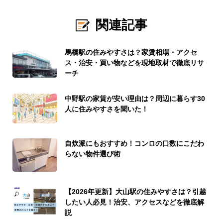
関連記事
馬橋駅の住みやすさは？家賃相場・アクセ
ス・治安・買い物などを現地取材で徹底リサ
ーチ
中野駅の家賃が安い理由は？周辺に暮らす30
人に住みやすさを聞いた！
自炊派にもおすすめ！コンロの口数にこだわ
らない物件選び術
【2026年更新】大山駅の住みやすさは？引越
したい人必見！治安、アクセスなどを徹底解
説