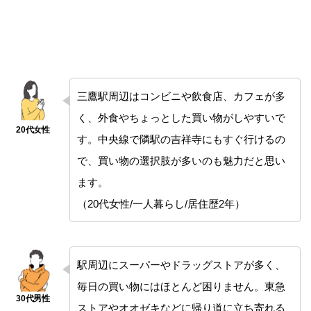
三鷹駅周辺はコンビニや飲食店、カフェが多
く、外食やちょっとした買い物がしやすいで
す。中央線で隣駅の吉祥寺にもすぐ行けるの
で、買い物の選択肢が多いのも魅力だと思い
ます。
（20代女性/一人暮らし/居住歴2年）
駅周辺にスーパーやドラッグストアが多く、
毎日の買い物にはほとんど困りません。東急
ストアやオオゼキなどに帰り道に立ち寄れる