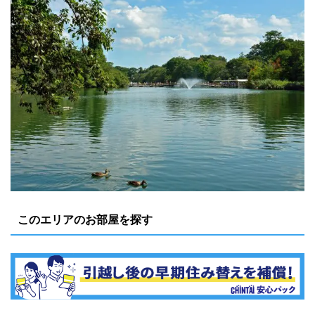
このエリアのお部屋を探す