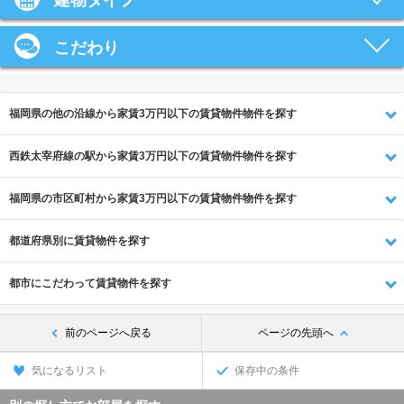
建物タイプ
こだわり
福岡県の他の沿線から家賃3万円以下の賃貸物件物件を探す
西鉄太宰府線の駅から家賃3万円以下の賃貸物件物件を探す
福岡県の市区町村から家賃3万円以下の賃貸物件物件を探す
都道府県別に賃貸物件を探す
都市にこだわって賃貸物件を探す
前のページへ戻る
ページの先頭へ
気になるリスト
保存中の条件