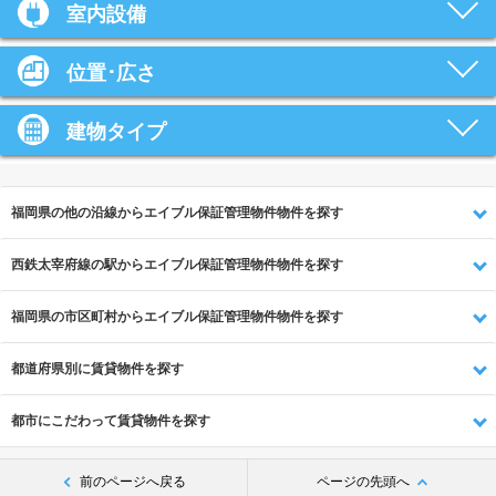
室内設備
位置･広さ
建物タイプ
福岡県の他の沿線からエイブル保証管理物件物件を探す
西鉄太宰府線の駅からエイブル保証管理物件物件を探す
福岡県の市区町村からエイブル保証管理物件物件を探す
都道府県別に賃貸物件を探す
都市にこだわって賃貸物件を探す
前のページへ戻る
ページの先頭へ