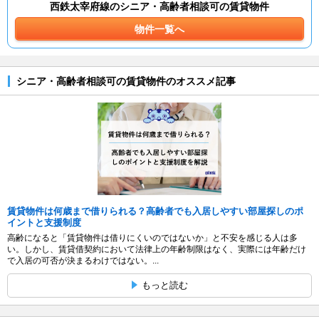
西鉄太宰府線のシニア・高齢者相談可の賃貸物件
物件一覧へ
シニア・高齢者相談可の賃貸物件のオススメ記事
賃貸物件は何歳まで借りられる？高齢者でも入居しやすい部屋探しのポ
イントと支援制度
高齢になると「賃貸物件は借りにくいのではないか」と不安を感じる人は多
い。しかし、賃貸借契約において法律上の年齢制限はなく、実際には年齢だけ
で入居の可否が決まるわけではない。...
もっと読む