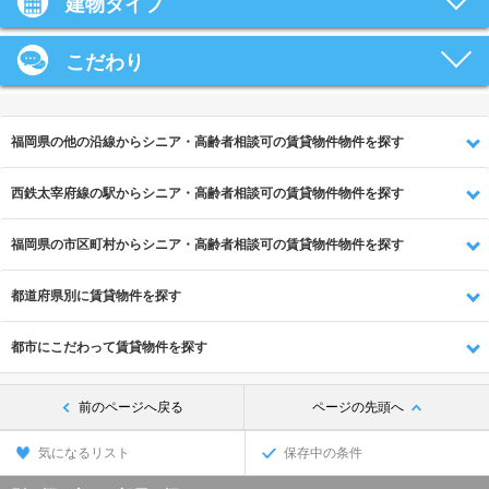
建物タイプ
こだわり
福岡県の他の沿線からシニア・高齢者相談可の賃貸物件物件を探す
西鉄太宰府線の駅からシニア・高齢者相談可の賃貸物件物件を探す
福岡県の市区町村からシニア・高齢者相談可の賃貸物件物件を探す
都道府県別に賃貸物件を探す
都市にこだわって賃貸物件を探す
前のページへ戻る
ページの先頭へ
気になるリスト
保存中の条件