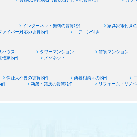
インターネット無料の賃貸物件
家具家電付き
ファイバー対応の賃貸物件
エアコン付き
スハウス
タワーマンション
賃貸マンション
期借家物件
メゾネット
保証人不要の賃貸物件
楽器相談可の物件
物件
新築・築浅の賃貸物件
リフォーム・リノ