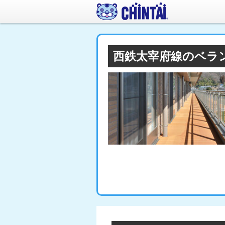
西鉄太宰府線のベラ