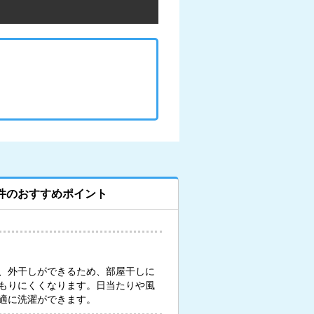
件のおすすめポイント
、外干しができるため、部屋干しに
もりにくくなります。日当たりや風
適に洗濯ができます。