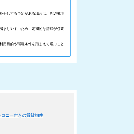
外干しする予定がある場合は、周辺環境
溜まりやすいため、定期的な清掃が必要
利用目的や環境条件を踏まえて選ぶこと
ルコニー付きの賃貸物件