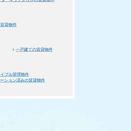
の賃貸物件
一戸建ての賃貸物件
エイブル管理物件
ベーション済みの賃貸物件