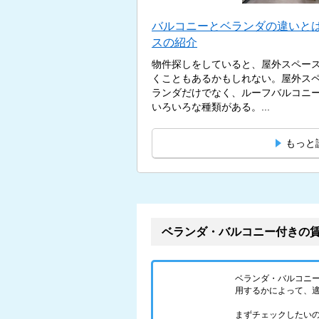
バルコニーとベランダの違いとは
スの紹介
物件探しをしていると、屋外スペー
くこともあるかもしれない。屋外ス
ランダだけでなく、ルーフバルコニ
いろいろな種類がある。...
もっと
ベランダ・バルコニー付きの
ベランダ・バルコニ
用するかによって、
まずチェックしたい