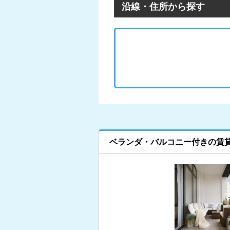
沿線・住所から探す
ベランダ・バルコニー付きの賃