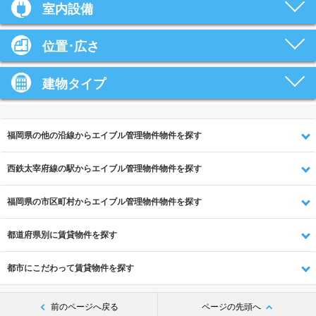
室内設備
位置･広さ
建物タイプ
福岡県の他の沿線からエイブル管理物件物件を探す
西鉄太宰府線の駅からエイブル管理物件物件を探す
福岡県の市区町村からエイブル管理物件物件を探す
都道府県別に賃貸物件を探す
都市にこだわって賃貸物件を探す
前のページへ戻る
ページの先頭へ