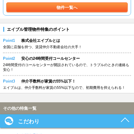
物件一覧へ
エイブル管理物件特集のポイント
Point1
株式会社エイブルとは
全国に店舗を持つ、賃貸仲介不動産会社の大手！
Point2
安心の24時間受付コールセンター
24時間受付のコールセンターが開設されているので、トラブルのときの連絡も
安心！
Point3
仲介手数料が家賃の55%以下！
エイブルは、仲介手数料が家賃の55%以下なので、初期費用を抑えられる！
その他の特集一覧
こだわり