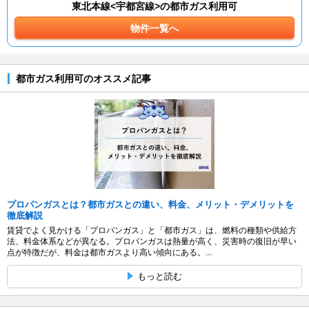
東北本線<宇都宮線>の都市ガス利用可
物件一覧へ
都市ガス利用可のオススメ記事
プロパンガスとは？都市ガスとの違い、料金、メリット・デメリットを
徹底解説
賃貸でよく見かける「プロパンガス」と「都市ガス」は、燃料の種類や供給方
法、料金体系などが異なる。プロパンガスは熱量が高く、災害時の復旧が早い
点が特徴だが、料金は都市ガスより高い傾向にある。...
もっと読む