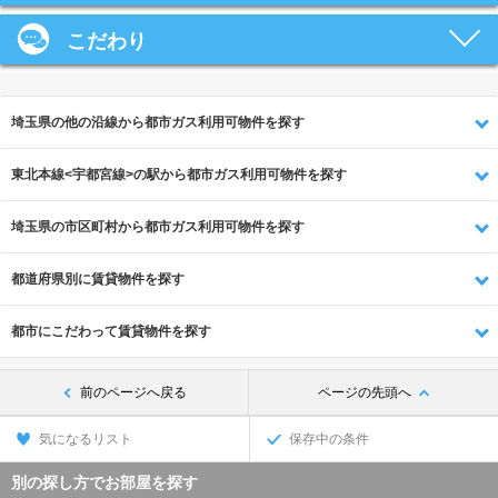
こだわり
埼玉県の他の沿線から都市ガス利用可物件を探す
東北本線<宇都宮線>の駅から都市ガス利用可物件を探す
埼玉県の市区町村から都市ガス利用可物件を探す
都道府県別に賃貸物件を探す
都市にこだわって賃貸物件を探す
前のページへ戻る
ページの先頭へ
気になるリスト
保存中の条件
別の探し方でお部屋を探す