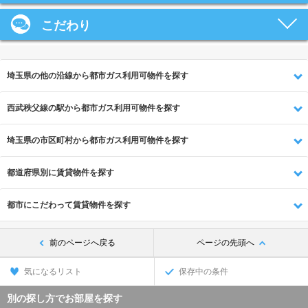
こだわり
埼玉県の他の沿線から都市ガス利用可物件を探す
西武秩父線の駅から都市ガス利用可物件を探す
埼玉県の市区町村から都市ガス利用可物件を探す
都道府県別に賃貸物件を探す
都市にこだわって賃貸物件を探す
前のページへ戻る
ページの先頭へ
気になるリスト
保存中の条件
別の探し方でお部屋を探す