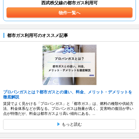
西武秩父線の都市ガス利用可
物件一覧へ
都市ガス利用可のオススメ記事
プロパンガスとは？都市ガスとの違い、料金、メリット・デメリットを
徹底解説
賃貸でよく見かける「プロパンガス」と「都市ガス」は、燃料の種類や供給方
法、料金体系などが異なる。プロパンガスは熱量が高く、災害時の復旧が早い
点が特徴だが、料金は都市ガスより高い傾向にある。...
もっと読む