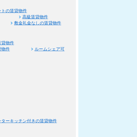
ントの賃貸物件
高級賃貸物件
敷金礼金なしの賃貸物件
賃貸物件
貸物件
ルームシェア可
ンターキッチン付きの賃貸物件