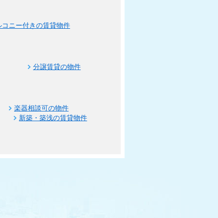
ルコニー付きの賃貸物件
分譲賃貸の物件
楽器相談可の物件
新築・築浅の賃貸物件