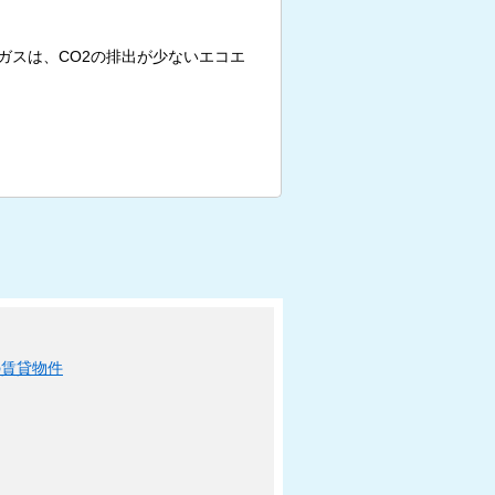
ガスは、CO2の排出が少ないエコエ
の賃貸物件