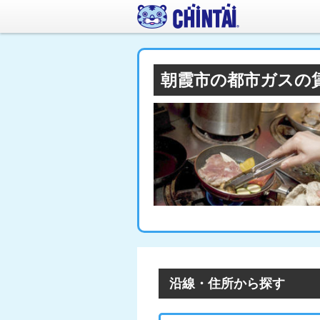
朝霞市の都市ガスの
沿線・住所から探す