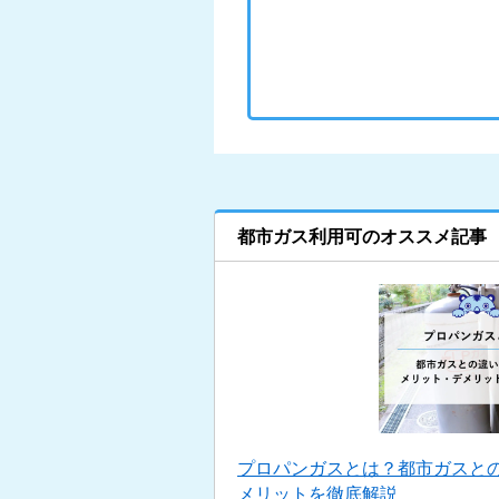
都市ガス利用可のオススメ記事
プロパンガスとは？都市ガスと
メリットを徹底解説