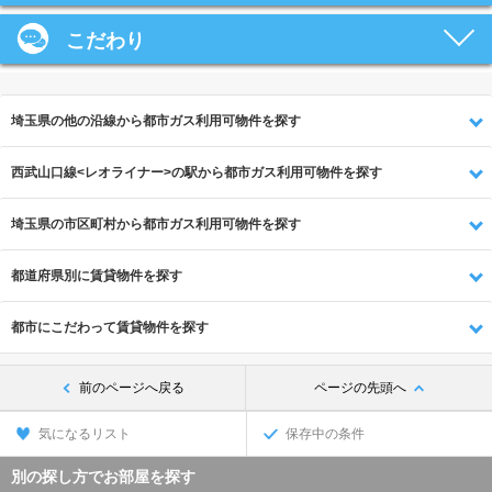
こだわり
埼玉県の他の沿線から都市ガス利用可物件を探す
西武山口線<レオライナー>の駅から都市ガス利用可物件を探す
埼玉県の市区町村から都市ガス利用可物件を探す
都道府県別に賃貸物件を探す
都市にこだわって賃貸物件を探す
前のページへ戻る
ページの先頭へ
気になるリスト
保存中の条件
別の探し方でお部屋を探す