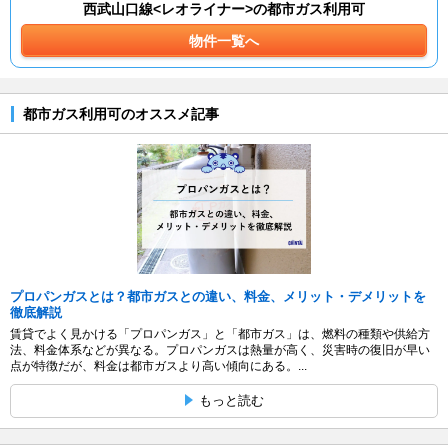
西武山口線<レオライナー>の都市ガス利用可
物件一覧へ
都市ガス利用可のオススメ記事
プロパンガスとは？都市ガスとの違い、料金、メリット・デメリットを
徹底解説
賃貸でよく見かける「プロパンガス」と「都市ガス」は、燃料の種類や供給方
法、料金体系などが異なる。プロパンガスは熱量が高く、災害時の復旧が早い
点が特徴だが、料金は都市ガスより高い傾向にある。...
もっと読む