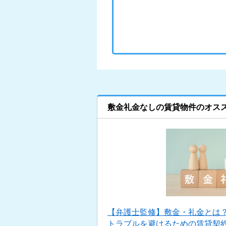
敷金礼金なしの賃貸物件のオス
【弁護士監修】敷金・礼金とは
トラブルを避けるための賃貸契