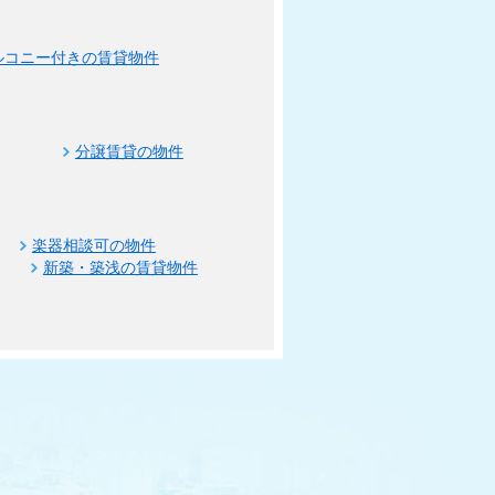
ルコニー付きの賃貸物件
分譲賃貸の物件
楽器相談可の物件
新築・築浅の賃貸物件