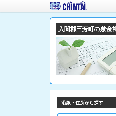
入間郡三芳町の敷金
沿線・住所から探す