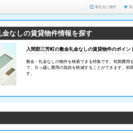
最近見た物件
気
礼金なしの賃貸物件情報を探す
入間郡三芳町の敷金礼金なしの賃貸物件のポイン
敷金・礼金なしの物件を検索できる特集です。初期費用
で、引っ越し費用の負担を軽減することができます。初
す。