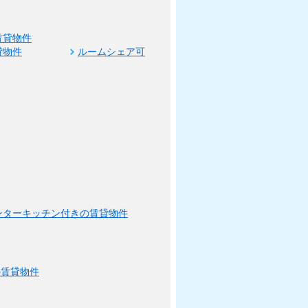
賃貸物件
貸物件
ルームシェア可
ンターキッチン付きの賃貸物件
の賃貸物件