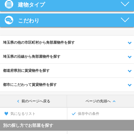
建物タイプ
こだわり
埼玉県の他の市区町村から角部屋物件を探す
埼玉県の沿線から角部屋物件を探す
都道府県別に賃貸物件を探す
都市にこだわって賃貸物件を探す
前のページへ戻る
ページの先頭へ
気になるリスト
保存中の条件
別の探し方でお部屋を探す