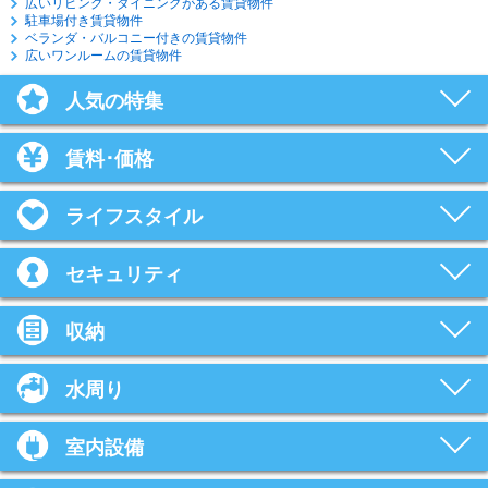
広いリビング・ダイニングがある賃貸物件
駐車場付き賃貸物件
ベランダ・バルコニー付きの賃貸物件
広いワンルームの賃貸物件
人気の特集
賃料･価格
ライフスタイル
セキュリティ
収納
水周り
室内設備