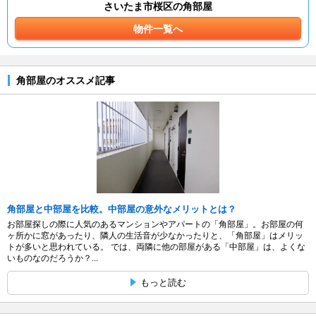
さいたま市桜区の角部屋
物件一覧へ
角部屋のオススメ記事
角部屋と中部屋を比較。中部屋の意外なメリットとは？
お部屋探しの際に人気のあるマンションやアパートの「角部屋」。お部屋の何
ヶ所かに窓があったり、隣人の生活音が少なかったりと、「角部屋」はメリッ
トが多いと思われている。 では、両隣に他の部屋がある「中部屋」は、よくな
いものなのだろうか？...
もっと読む