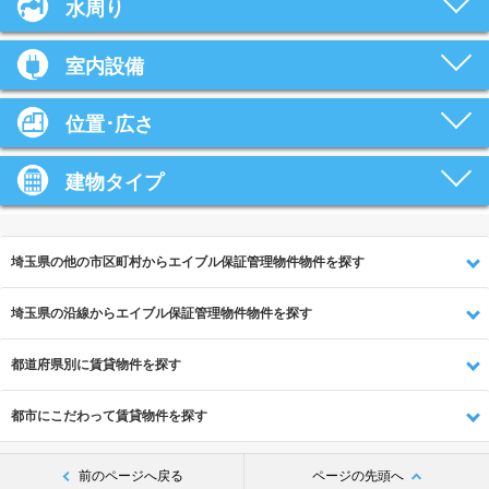
水周り
室内設備
位置･広さ
建物タイプ
埼玉県の他の市区町村からエイブル保証管理物件物件を探す
埼玉県の沿線からエイブル保証管理物件物件を探す
都道府県別に賃貸物件を探す
都市にこだわって賃貸物件を探す
前のページへ戻る
ページの先頭へ