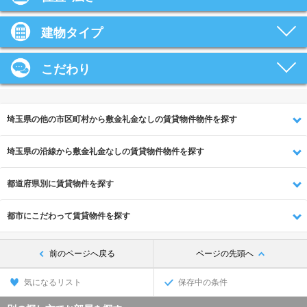
建物タイプ
こだわり
埼玉県の他の市区町村から敷金礼金なしの賃貸物件物件を探す
埼玉県の沿線から敷金礼金なしの賃貸物件物件を探す
都道府県別に賃貸物件を探す
都市にこだわって賃貸物件を探す
前のページへ戻る
ページの先頭へ
気になるリスト
保存中の条件