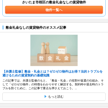
さいたま市桜区の敷金礼金なしの賃貸物件
物件一覧へ
敷金礼金なしの賃貸物件のオススメ記事
【弁護士監修】敷金・礼金とは？ゼロゼロ物件はお得？法的トラブルを
避けるための賃貸契約の基礎知識
この記事では、弁護士監修のもと、「敷金・礼金」の役割や返還の仕組み、そ
して「ゼロゼロ物件」の特徴をわかりやすく解説する。契約時や退去時のトラ
ブルを防ぐために、この記事で要点を押さえておこう。...
もっと読む