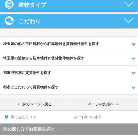
建物タイプ
こだわり
埼玉県の他の市区町村から駐車場付き賃貸物件物件を探す
埼玉県の沿線から駐車場付き賃貸物件物件を探す
都道府県別に賃貸物件を探す
都市にこだわって賃貸物件を探す
前のページへ戻る
ページの先頭へ
気になるリスト
保存中の条件
別の探し方でお部屋を探す