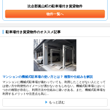
比企郡嵐山町の駐車場付き賃貸物件
物件一覧へ
駐車場付き賃貸物件のオススメ記事
マンションの機械式駐車場の使い方とは？ 種類や仕組みを解説
マンションに機械式駐車場が備わっていても、利用したことがない人にとって
は使い方や利便性のイメージが湧かないかもしれない。機械式駐車場にはいく
つかの種類が存在し、利用方法や仕組みに違いがある。また、機械式駐車場を
利用するメリットや注意点も気に...
もっと読む