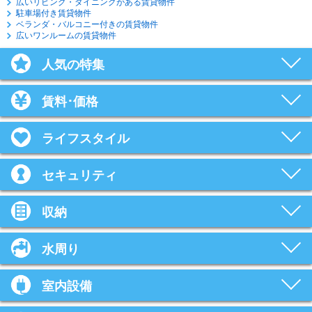
広いリビング・ダイニングがある賃貸物件
駐車場付き賃貸物件
ベランダ・バルコニー付きの賃貸物件
広いワンルームの賃貸物件
人気の特集
賃料･価格
ライフスタイル
セキュリティ
収納
水周り
室内設備