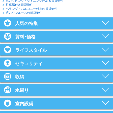
広いリビング・ダイニングがある賃貸物件
駐車場付き賃貸物件
ベランダ・バルコニー付きの賃貸物件
広いワンルームの賃貸物件
人気の特集
賃料･価格
ライフスタイル
セキュリティ
収納
水周り
室内設備