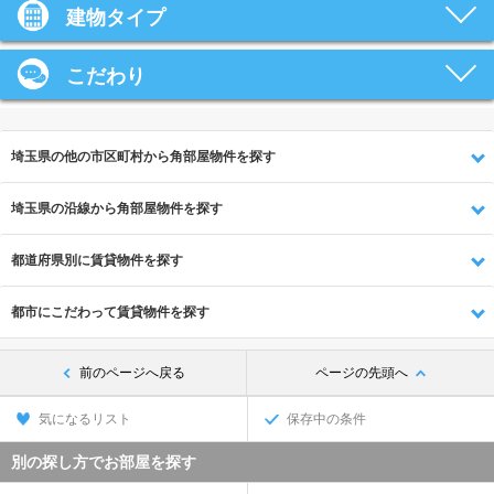
建物タイプ
こだわり
埼玉県の他の市区町村から角部屋物件を探す
埼玉県の沿線から角部屋物件を探す
都道府県別に賃貸物件を探す
都市にこだわって賃貸物件を探す
前のページへ戻る
ページの先頭へ
気になるリスト
保存中の条件
別の探し方でお部屋を探す