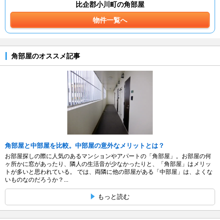
比企郡小川町の角部屋
物件一覧へ
角部屋のオススメ記事
角部屋と中部屋を比較。中部屋の意外なメリットとは？
お部屋探しの際に人気のあるマンションやアパートの「角部屋」。お部屋の何
ヶ所かに窓があったり、隣人の生活音が少なかったりと、「角部屋」はメリッ
トが多いと思われている。 では、両隣に他の部屋がある「中部屋」は、よくな
いものなのだろうか？...
もっと読む