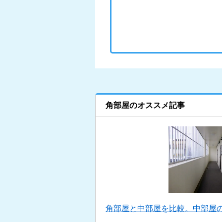
角部屋のオススメ記事
角部屋と中部屋を比較。中部屋