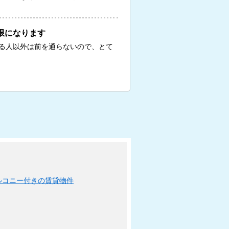
限になります
る人以外は前を通らないので、とて
ルコニー付きの賃貸物件