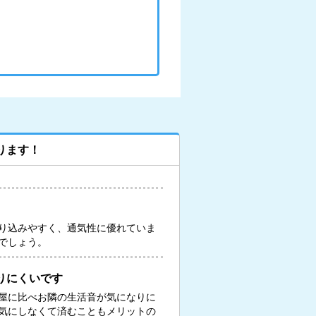
ります！
り込みやすく、通気性に優れていま
でしょう。
りにくいです
屋に比べお隣の生活音が気になりに
気にしなくて済むこともメリットの