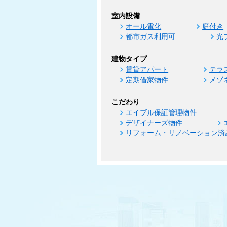
室内設備
オール電化
庭付き
都市ガス利用可
光
建物タイプ
賃貸アパート
テラ
定期借家物件
メゾ
こだわり
エイブル保証管理物件
デザイナーズ物件
リフォーム・リノベーション済