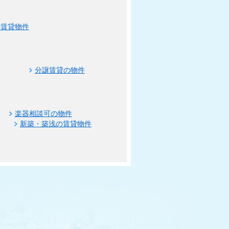
の賃貸物件
分譲賃貸の物件
楽器相談可の物件
新築・築浅の賃貸物件