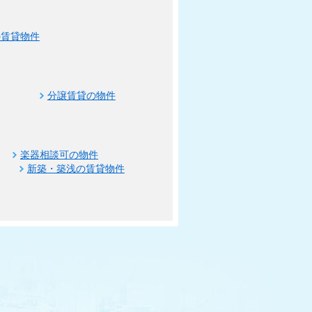
の賃貸物件
分譲賃貸の物件
楽器相談可の物件
新築・築浅の賃貸物件