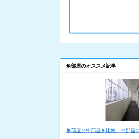
角部屋のオススメ記事
角部屋と中部屋を比較。中部屋