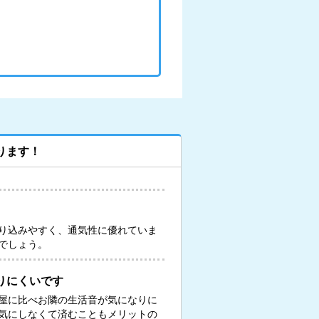
ります！
り込みやすく、通気性に優れていま
でしょう。
りにくいです
屋に比べお隣の生活音が気になりに
気にしなくて済むこともメリットの