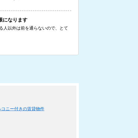
限になります
る人以外は前を通らないので、とて
ルコニー付きの賃貸物件