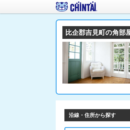
比企郡吉見町の角部
沿線・住所から探す