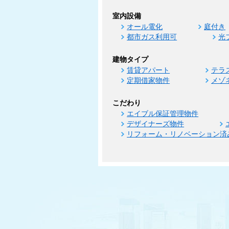
室内設備
オール電化
庭付き
都市ガス利用可
光
建物タイプ
賃貸アパート
テラ
定期借家物件
メゾ
こだわり
エイブル保証管理物件
デザイナーズ物件
リフォーム・リノベーション済