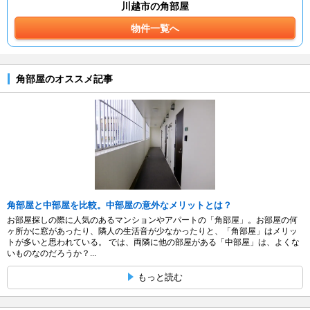
川越市の角部屋
物件一覧へ
角部屋のオススメ記事
角部屋と中部屋を比較。中部屋の意外なメリットとは？
お部屋探しの際に人気のあるマンションやアパートの「角部屋」。お部屋の何
ヶ所かに窓があったり、隣人の生活音が少なかったりと、「角部屋」はメリッ
トが多いと思われている。 では、両隣に他の部屋がある「中部屋」は、よくな
いものなのだろうか？...
もっと読む