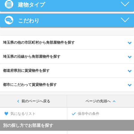
建物タイプ
こだわり
埼玉県の他の市区町村から角部屋物件を探す
埼玉県の沿線から角部屋物件を探す
都道府県別に賃貸物件を探す
都市にこだわって賃貸物件を探す
前のページへ戻る
ページの先頭へ
気になるリスト
保存中の条件
別の探し方でお部屋を探す