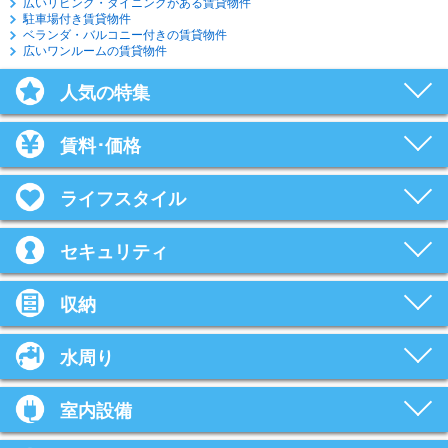
広いリビング・ダイニングがある賃貸物件
駐車場付き賃貸物件
ベランダ・バルコニー付きの賃貸物件
広いワンルームの賃貸物件
人気の特集
賃料･価格
ライフスタイル
セキュリティ
収納
水周り
室内設備