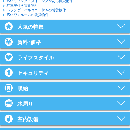
広いリビング・ダイニングがある賃貸物件
駐車場付き賃貸物件
ベランダ・バルコニー付きの賃貸物件
広いワンルームの賃貸物件
人気の特集
賃料･価格
ライフスタイル
セキュリティ
収納
水周り
室内設備