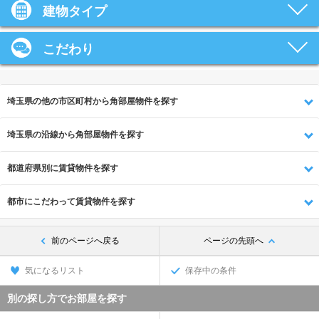
建物タイプ
こだわり
埼玉県の他の市区町村から角部屋物件を探す
埼玉県の沿線から角部屋物件を探す
都道府県別に賃貸物件を探す
都市にこだわって賃貸物件を探す
前のページへ戻る
ページの先頭へ
気になるリスト
保存中の条件
別の探し方でお部屋を探す