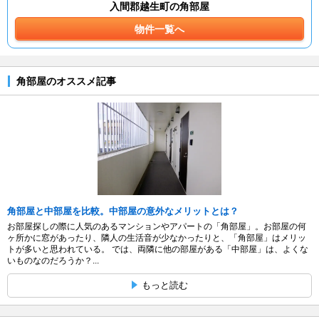
入間郡越生町の角部屋
物件一覧へ
角部屋のオススメ記事
角部屋と中部屋を比較。中部屋の意外なメリットとは？
お部屋探しの際に人気のあるマンションやアパートの「角部屋」。お部屋の何
ヶ所かに窓があったり、隣人の生活音が少なかったりと、「角部屋」はメリッ
トが多いと思われている。 では、両隣に他の部屋がある「中部屋」は、よくな
いものなのだろうか？...
もっと読む