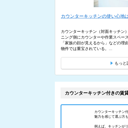
カウンターキッチンの使い心地は
カウンターキッチン（対面キッチン
ニング側にカウンターや作業スペー
「家族の顔が見えるから」などの理
物件では重宝されている。...
もっと
カウンターキッチン付きの賃
カウンターキッチン
魅力を感じて選ぶ方
例えば、キッチンが