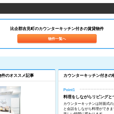
比企郡吉見町のカウンターキッチン付きの賃貸物件
物件一覧へ
物件のオススメ記事
カウンターキッチン付きの
Point1
料理をしながらリビングと
カウンターキッチンは対面式の
と会話をしながら料理ができま
楽しい時間に変わります。