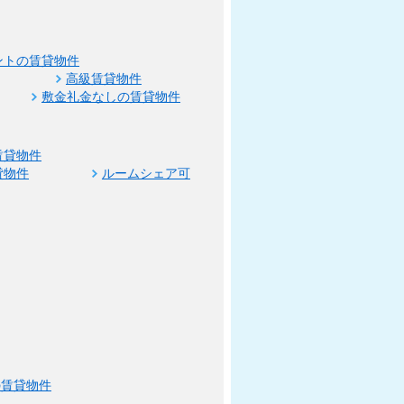
ントの賃貸物件
高級賃貸物件
敷金礼金なしの賃貸物件
賃貸物件
貸物件
ルームシェア可
の賃貸物件