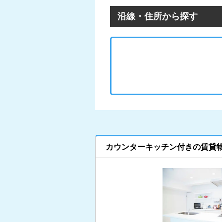
沿線・住所から探す
カウンターキッチン付きの賃貸