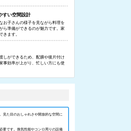
やすい空間設計
なお子さんの様子を見ながら料理を
がら準備ができるのが魅力です。家
できます。
渡しができるため、配膳や後片付け
家事効率が上がり、忙しい方にも使
。見た目のおしゃれさや開放的な空間に
必要です。換気性能やコンロ周りの設備