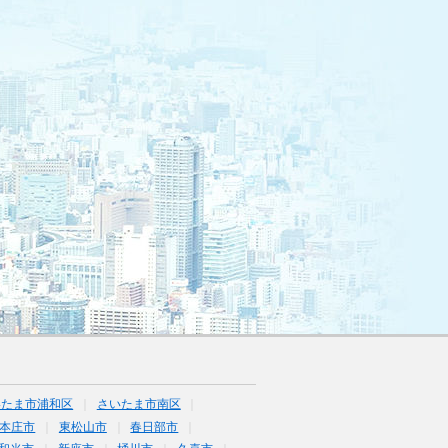
いたま市浦和区
さいたま市南区
本庄市
東松山市
春日部市