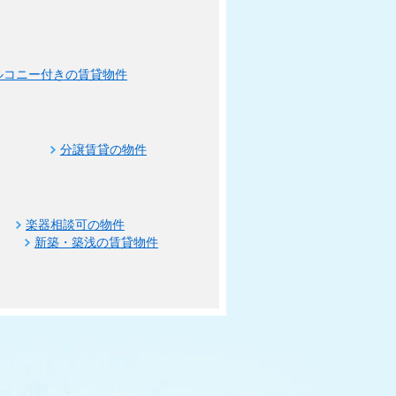
ルコニー付きの賃貸物件
分譲賃貸の物件
楽器相談可の物件
新築・築浅の賃貸物件