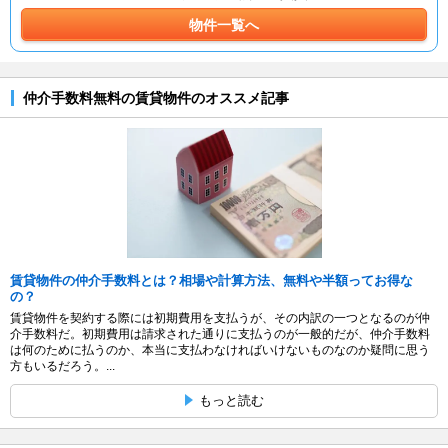
物件一覧へ
仲介手数料無料の賃貸物件のオススメ記事
賃貸物件の仲介手数料とは？相場や計算方法、無料や半額ってお得な
の？
賃貸物件を契約する際には初期費用を支払うが、その内訳の一つとなるのが仲
介手数料だ。初期費用は請求された通りに支払うのが一般的だが、仲介手数料
は何のために払うのか、本当に支払わなければいけないものなのか疑問に思う
方もいるだろう。...
もっと読む