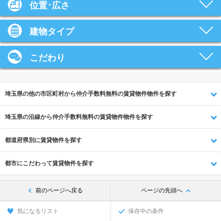
位置･広さ
建物タイプ
こだわり
埼玉県の他の市区町村から仲介手数料無料の賃貸物件物件を探す
埼玉県の沿線から仲介手数料無料の賃貸物件物件を探す
都道府県別に賃貸物件を探す
都市にこだわって賃貸物件を探す
前のページへ戻る
ページの先頭へ
気になるリスト
保存中の条件