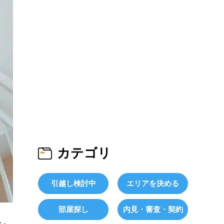
カテゴリ
引越し検討中
エリアを決める
部屋探し
内見・審査・契約