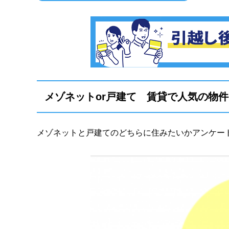
メゾネットor戸建て 賃貸で人気の物
メゾネットと戸建てのどちらに住みたいかアンケー