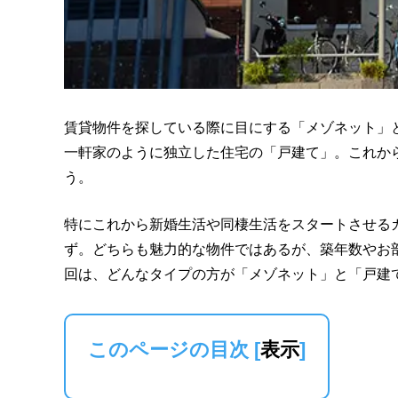
賃貸物件を探している際に目にする「メゾネット」
一軒家のように独立した住宅の「戸建て」。これか
う。
特にこれから新婚生活や同棲生活をスタートさせる
ず。どちらも魅力的な物件ではあるが、築年数やお
回は、どんなタイプの方が「メゾネット」と「戸建
このページの目次
[
表示
]