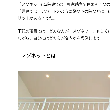
「メゾネットは2階建ての一軒家感覚で住めそうな
「戸建ては、アパートのように隣や下の階などに、
リットがあるようだ。
下記の項目では、どんな方が「メゾネット」もしく
ながら、自分にはどちらが合うかを想像しよう
メゾネットとは