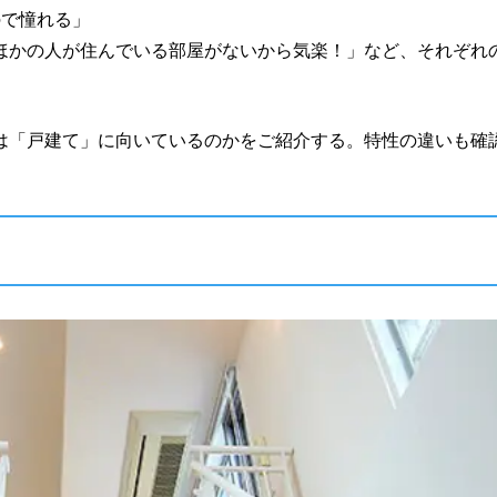
ので憧れる」
ほかの人が住んでいる部屋がないから気楽！」など、それぞれ
は「戸建て」に向いているのかをご紹介する。特性の違いも確