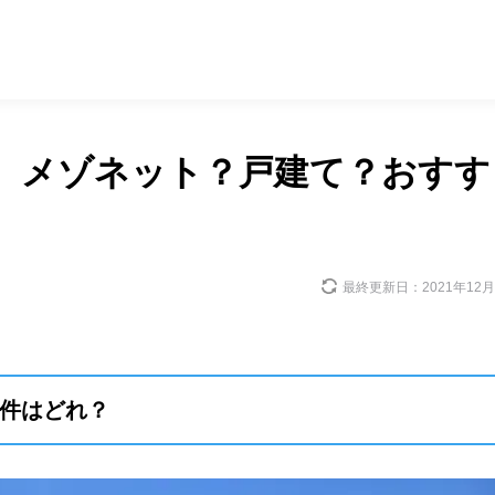
、メゾネット？戸建て？おすす
最終更新日：
2021年12
件はどれ？