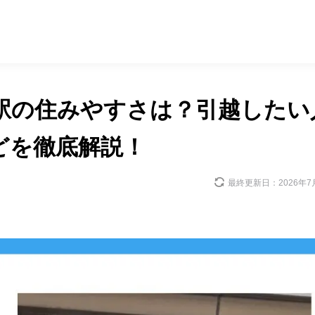
寺駅の住みやすさは？引越したい
どを徹底解説！
最終更新日：
2026年7