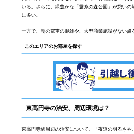
いる。さらに、緑豊かな「蚕糸の森公園」が憩いの
に多い。
一方で、朝の電車の混雑や、大型商業施設がない点
このエリアのお部屋を探す
東高円寺の治安、周辺環境は？
東高円寺駅周辺の治安について、「夜道の明るさや