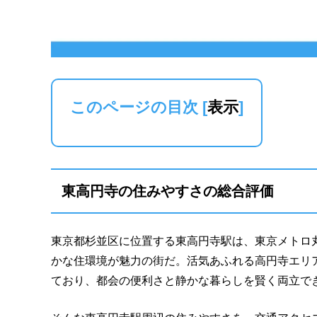
このページの目次
[
表示
]
東高円寺の住みやすさの総合評価
東京都杉並区に位置する東高円寺駅は、東京メトロ
かな住環境が魅力の街だ。活気あふれる高円寺エリ
ており、都会の便利さと静かな暮らしを賢く両立で