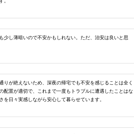
す。
も少し薄暗いので不安かもしれない。ただ、治安は良いと思
通りが絶えないため、深夜の帰宅でも不安を感じることは全く
の配置が適切で、これまで一度もトラブルに遭遇したことはな
さを日々実感しながら安心して暮らせています。