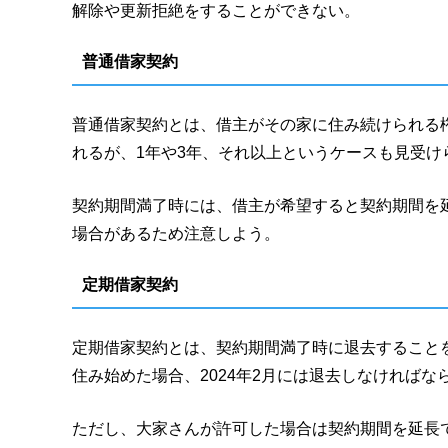
解除や更新拒絶をすることができない。
普通借家契約
普通借家契約とは、借主がその家に住み続けられる
れるが、1年や3年、それ以上というケースも見受け
契約期間満了時には、借主が希望すると契約期間を
場合があるため注意しよう。
定期借家契約
定期借家契約とは、契約期間満了時に退去することを
住み始めた場合、2024年2月には退去しなければな
ただし、大家さんが許可した場合は契約期間を延長