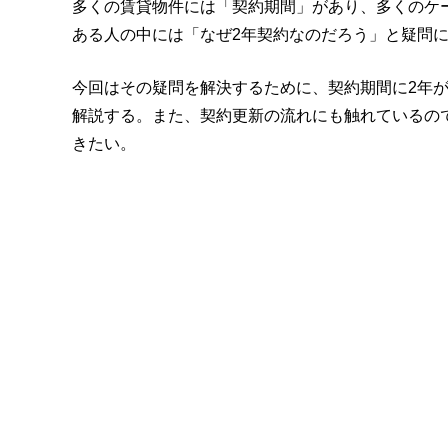
多くの賃貸物件には「契約期間」があり、多くのケ
ある人の中には「なぜ2年契約なのだろう」と疑問
今回はその疑問を解決するために、契約期間に2年
解説する。また、契約更新の流れにも触れているの
きたい。