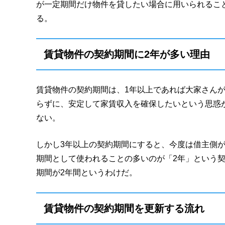
が一定期間だけ物件を貸したい場合に用いられるこ
る。
賃貸物件の契約期間に2年が多い理由
賃貸物件の契約期間は、1年以上であれば大家さん
らずに、安定して家賃収入を確保したいという思惑
ない。
しかし3年以上の契約期間にすると、今度は借主側
期間として使われることの多いのが「2年」という
期間が2年間というわけだ。
賃貸物件の契約期間を更新する流れ