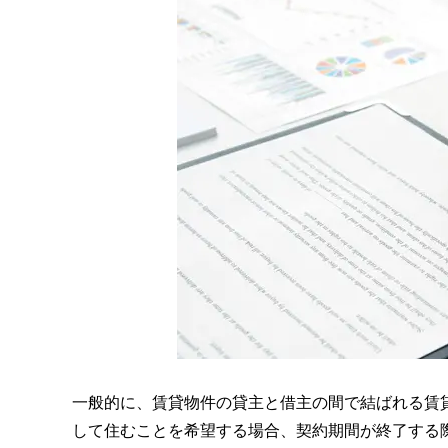
一般的に、賃貸物件の貸主と借主の間で結ばれる賃
して住むことを希望する場合、契約期間が終了する