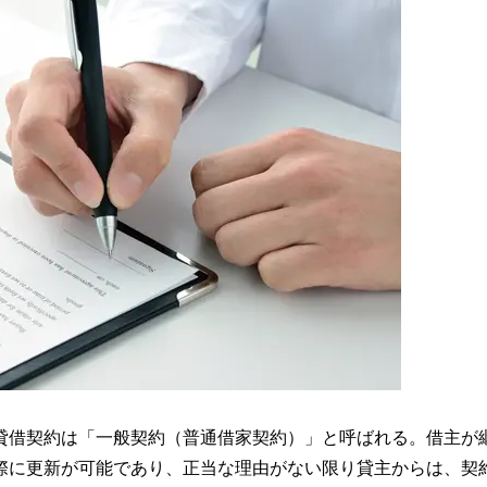
貸借契約は「一般契約（普通借家契約）」と呼ばれる。借主が
際に更新が可能であり、正当な理由がない限り貸主からは、契