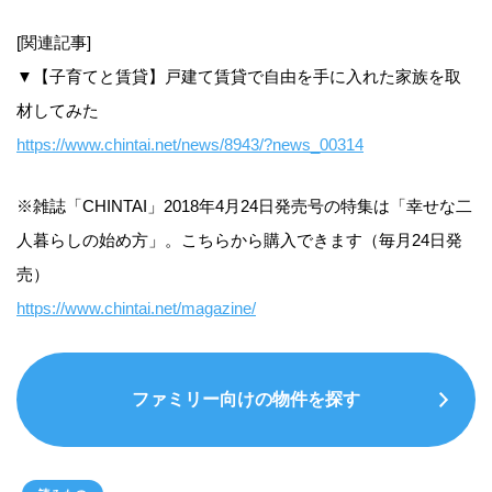
[関連記事]
▼【子育てと賃貸】戸建て賃貸で自由を手に入れた家族を取
材してみた
https://www.chintai.net/news/8943/?news_00314
※雑誌「CHINTAI」2018年4月24日発売号の特集は「幸せな二
人暮らしの始め方」。こちらから購入できます（毎月24日発
売）
https://www.chintai.net/magazine/
ファミリー向けの物件を探す