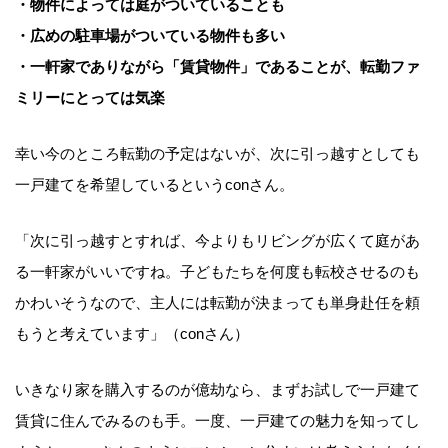
・物件によっては庭がついていることも
・広めの駐車場がついている物件も多い
・一軒家でありながら「賃貸物件」であることが、転勤ファ
ミリーにとっては気楽
幸い今のところ転勤の予定はないが、次に引っ越すとしても
一戸建てを希望しているというconさん。
「次に引っ越すとすれば、今よりもリビングが広くて庭があ
る一軒家がいいですね。子どもたちを何度も転校させるのも
かわいそうなので、主人には転勤が決まっても単身赴任を頼
もうと考えています」（conさん）
いきなり家を購入するのが億劫なら、まずお試しで一戸建て
賃貸に住んでみるのも手。一度、一戸建ての魅力を知ってし