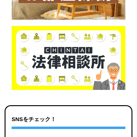
SNSをチェック！