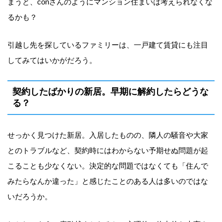
まうと、conさんのようにマンション住まいは考えられなくな
るかも？
引越し先を探しているファミリーは、一戸建て賃貸にも注目
してみてはいかがだろう。
契約したばかりの新居。早期に解約したらどうな
る？
せっかく見つけた新居。入居したものの、隣人の騒音や大家
とのトラブルなど、契約時にはわからない予期せぬ問題が起
こることも少なくない。決定的な問題ではなくても「住んで
みたらなんか違った」と感じたことのある人は多いのではな
いだろうか。