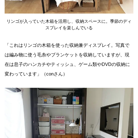
リンゴが入っていた木箱を活用し、収納スペースに。季節のディ
スプレイを楽しんでいる
「これはリンゴの木箱を使った収納兼ディスプレイ。写真で
は編み物に使う毛糸やブランケットを収納していますが、現
在は息子のハンカチやティッシュ、ゲーム類やDVDの収納に
変わっています」（conさん）