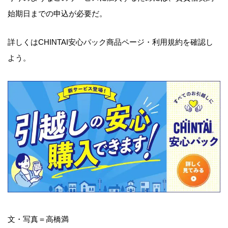
始期日までの申込が必要だ。
詳しくはCHINTAI安心パック商品ページ・利用規約を確認し
よう。
文・写真＝高橋満