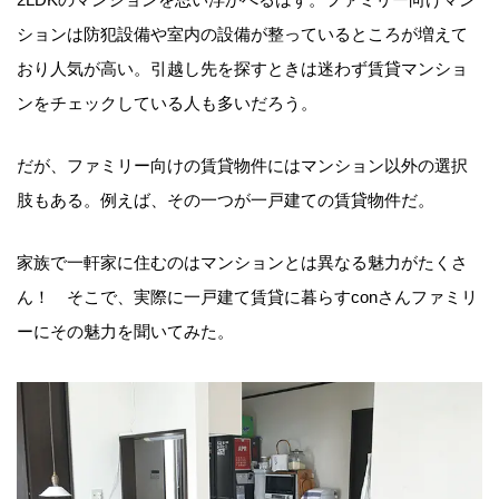
ションは防犯設備や室内の設備が整っているところが増えて
おり人気が高い。引越し先を探すときは迷わず賃貸マンショ
ンをチェックしている人も多いだろう。
だが、ファミリー向けの賃貸物件にはマンション以外の選択
肢もある。例えば、その一つが一戸建ての賃貸物件だ。
家族で一軒家に住むのはマンションとは異なる魅力がたくさ
ん！ そこで、実際に一戸建て賃貸に暮らすconさんファミリ
ーにその魅力を聞いてみた。