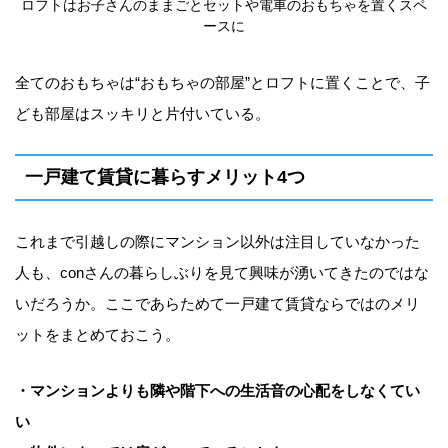
ロフトはお子さんのままごとセットや電車のおもちゃを置くスペ
ースに
全てのおもちゃは“おもちゃの部屋”とロフトに置くことで、子
ども部屋はスッキリと片付いている。
一戸建て賃貸に暮らすメリット4つ
これまで引越しの際にマンション以外は注目していなかった
人も、conさんの暮らしぶりを見て興味が湧いてきたのではな
いだろうか。ここであらためて一戸建て賃貸ならではのメリ
ットをまとめておこう。
・マンションよりも隣や階下への生活音の心配をしなくてい
い