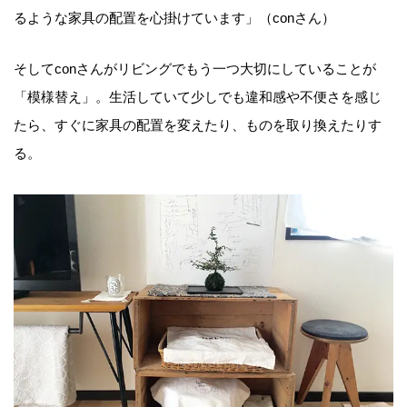
るような家具の配置を心掛けています」（conさん）
そしてconさんがリビングでもう一つ大切にしていることが
「模様替え」。生活していて少しでも違和感や不便さを感じ
たら、すぐに家具の配置を変えたり、ものを取り換えたりす
る。