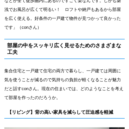
などが全て徒歩圏内にあるのですごく楽なんです。しかも築
浅でお風呂が広くて明るい！ ロフトや納戸もあるから部屋
を広く使える。好条件の一戸建て物件が見つかって良かった
です」（conさん）
部屋の中をスッキリ広く見せるためのさまざまな
工夫
集合住宅と一戸建て住宅の両方で暮らし、一戸建ては周囲に
気を使うことが減るので気持ちの負担が軽くなることが魅力
だと話すconさん。現在の住まいでは、どのようなことを考え
て部屋を作ったのだろうか。
【リビング】背の高い家具を減らして圧迫感を軽減