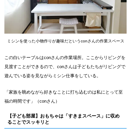
ミシンを使った小物作りが趣味だというconさんの作業スペース
この白いテーブルはconさんの作業場所。ここからリビングを
見渡すことができるので、conさんは子どもたちがリビングで
遊んでいる姿を見ながらミシン仕事をしている。
「家族を眺めながら好きなことに打ち込むのは私にとって至
福の時間です」（conさん）
【子ども部屋】おもちゃは「すきまスペース」に収め
ることでスッキリと