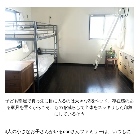
子ども部屋で真っ先に目に入るのは大きな2段ベッド。存在感のあ
る家具を置くからこそ、ものを減らして全体をスッキリした印象
にしているそう
3人の小さなお子さんがいるconさんファミリーは、いつもに