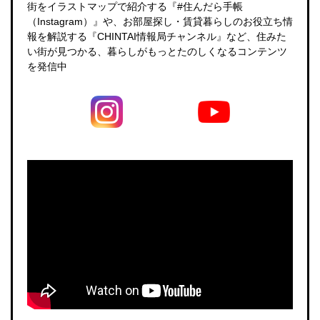
街をイラストマップで紹介する『#住んだら手帳
（Instagram）』や、お部屋探し・賃貸暮らしのお役立ち情
報を解説する『CHINTAI情報局チャンネル』など、住みた
い街が見つかる、暮らしがもっとたのしくなるコンテンツ
を発信中