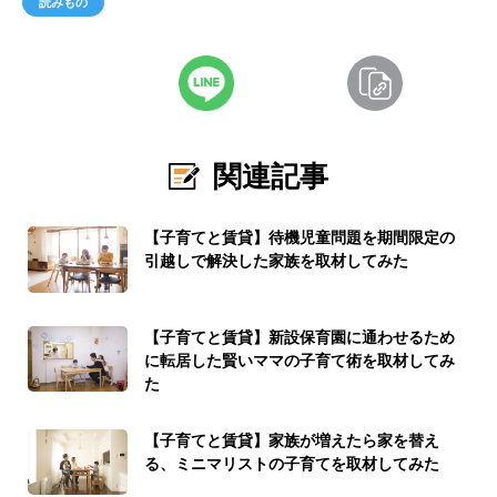
読みもの
関連記事
【子育てと賃貸】待機児童問題を期間限定の
引越しで解決した家族を取材してみた
【子育てと賃貸】新設保育園に通わせるため
に転居した賢いママの子育て術を取材してみ
た
【子育てと賃貸】家族が増えたら家を替え
る、ミニマリストの子育てを取材してみた