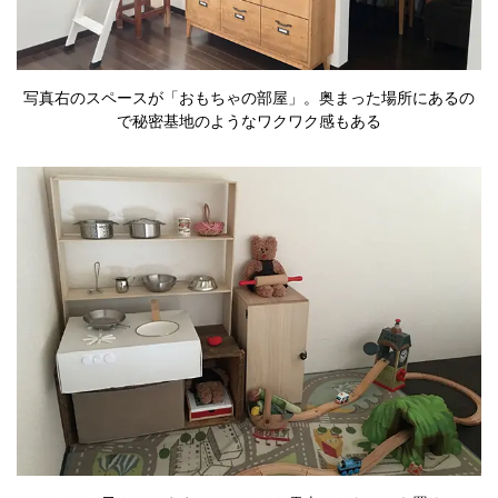
写真右のスペースが「おもちゃの部屋」。奥まった場所にあるの
で秘密基地のようなワクワク感もある