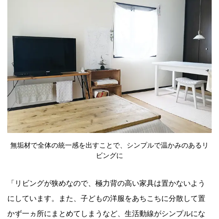
無垢材で全体の統一感を出すことで、シンプルで温かみのあるリ
ビングに
「リビングが狭めなので、極力背の高い家具は置かないよう
にしています。また、子どもの洋服をあちこちに分散して置
かず一ヵ所にまとめてしまうなど、生活動線がシンプルにな