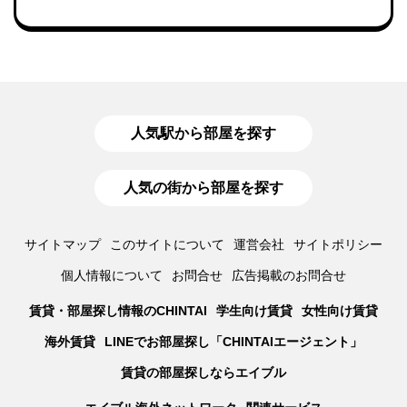
人気駅から部屋を探す
人気の街から部屋を探す
サイトマップ
このサイトについて
運営会社
サイトポリシー
個人情報について
お問合せ
広告掲載のお問合せ
賃貸・部屋探し情報のCHINTAI
学生向け賃貸
女性向け賃貸
海外賃貸
LINEでお部屋探し「CHINTAIエージェント」
賃貸の部屋探しならエイブル