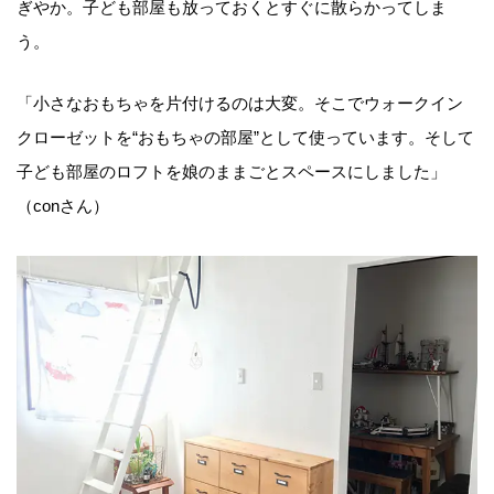
ぎやか。子ども部屋も放っておくとすぐに散らかってしま
う。
「小さなおもちゃを片付けるのは大変。そこでウォークイン
クローゼットを“おもちゃの部屋”として使っています。そして
子ども部屋のロフトを娘のままごとスペースにしました」
（conさん）