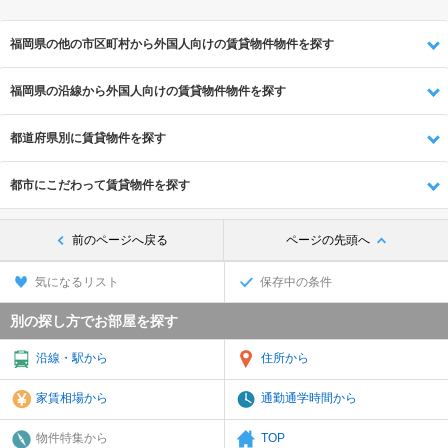
福岡県の他の市区町村から外国人向けの賃貸物件物件を探す
福岡県の沿線から外国人向けの賃貸物件物件を探す
都道府県別に賃貸物件を探す
都市にこだわって賃貸物件を探す
前のページへ戻る
ページの先頭へ
気になるリスト
保存中の条件
別の探し方でお部屋を探す
沿線・駅から
住所から
家賃相場から
通勤通学時間から
物件特集から
TOP