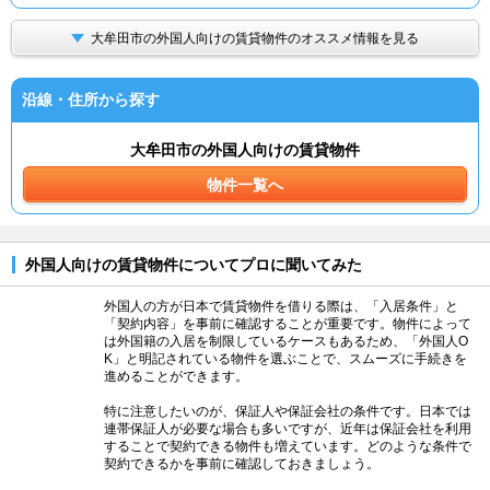
大牟田市の外国人向けの賃貸物件のオススメ情報を見る
沿線・住所から探す
大牟田市の外国人向けの賃貸物件
物件一覧へ
外国人向けの賃貸物件についてプロに聞いてみた
外国人の方が日本で賃貸物件を借りる際は、「入居条件」と
「契約内容」を事前に確認することが重要です。物件によって
は外国籍の入居を制限しているケースもあるため、「外国人O
K」と明記されている物件を選ぶことで、スムーズに手続きを
進めることができます。
特に注意したいのが、保証人や保証会社の条件です。日本では
連帯保証人が必要な場合も多いですが、近年は保証会社を利用
することで契約できる物件も増えています。どのような条件で
契約できるかを事前に確認しておきましょう。