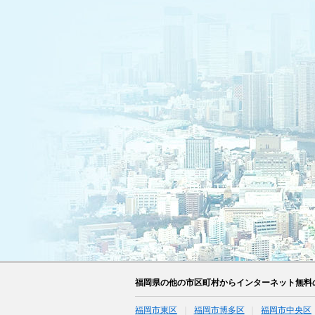
福岡県の他の市区町村からインターネット無料
福岡市東区
福岡市博多区
福岡市中央区