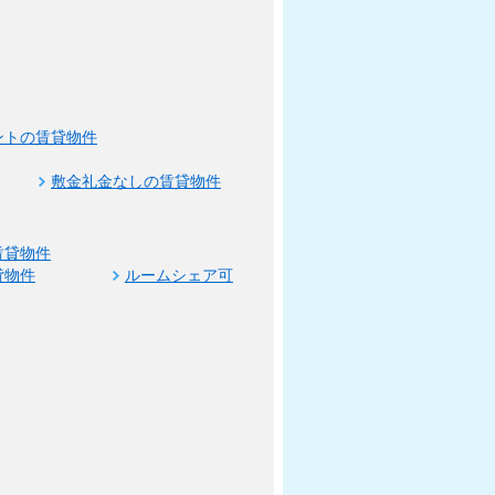
ントの賃貸物件
敷金礼金なしの賃貸物件
賃貸物件
貸物件
ルームシェア可