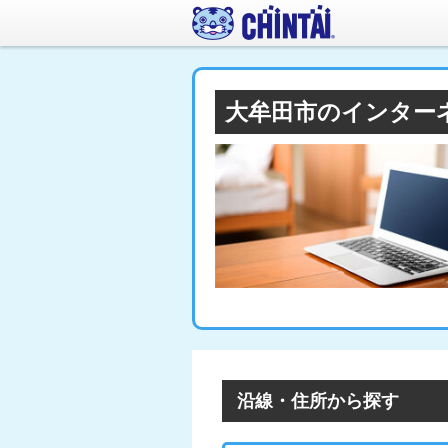
大牟田市のインター
沿線・住所から探す