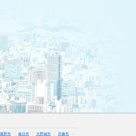
筑紫野市
春日市
大野城市
宗像市