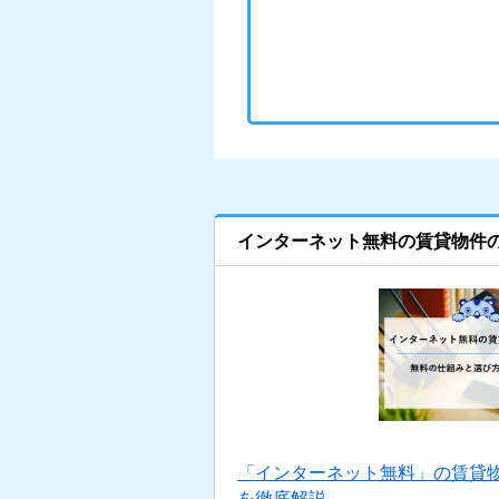
インターネット無料の賃貸物件
「インターネット無料」の賃貸
を徹底解説