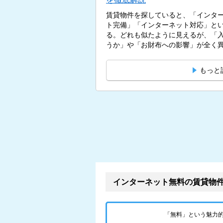
賃貸物件を探していると、「インタ
ト完備」「インターネット対応」と
る。どれも似たように見えるが、「
うか」や「お財布への影響」が全く異な
もっと
インターネット無料の賃貸物
「無料」という魅力