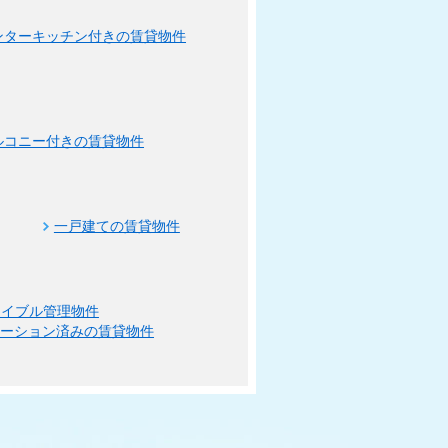
ンターキッチン付きの賃貸物件
ルコニー付きの賃貸物件
一戸建ての賃貸物件
エイブル管理物件
ベーション済みの賃貸物件