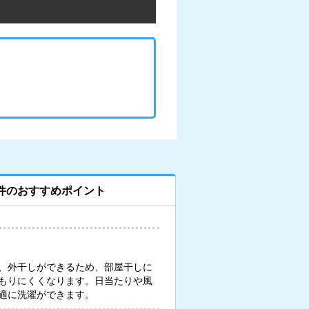
件のおすすめポイント
、外干しができるため、部屋干しに
もりにくくなります。日当たりや風
適に洗濯ができます。