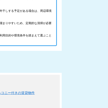
外干しする予定がある場合は、周辺環境
溜まりやすいため、定期的な清掃が必要
利用目的や環境条件を踏まえて選ぶこと
ルコニー付きの賃貸物件