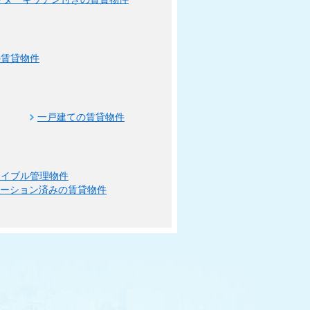
の賃貸物件
一戸建ての賃貸物件
エイブル管理物件
ベーション済みの賃貸物件