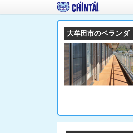
大牟田市のベランダ