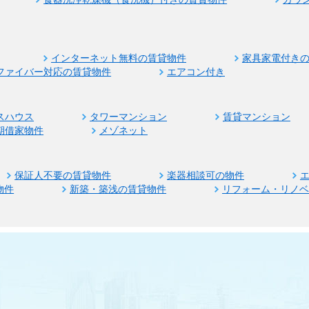
インターネット無料の賃貸物件
家具家電付き
ファイバー対応の賃貸物件
エアコン付き
スハウス
タワーマンション
賃貸マンション
期借家物件
メゾネット
保証人不要の賃貸物件
楽器相談可の物件
物件
新築・築浅の賃貸物件
リフォーム・リノ