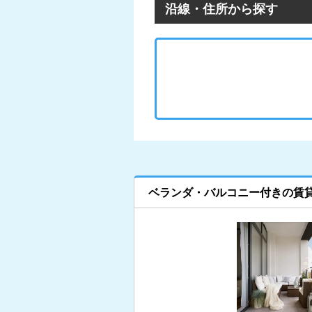
沿線・住所から探す
ベランダ・バルコニー付きの賃