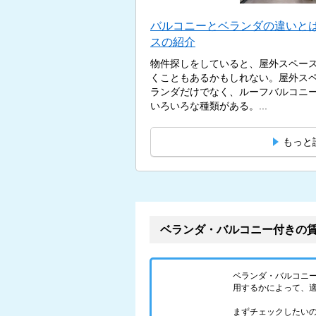
バルコニーとベランダの違いとは
スの紹介
物件探しをしていると、屋外スペー
くこともあるかもしれない。屋外ス
ランダだけでなく、ルーフバルコニ
いろいろな種類がある。...
もっと
ベランダ・バルコニー付きの
ベランダ・バルコニ
用するかによって、
まずチェックしたい