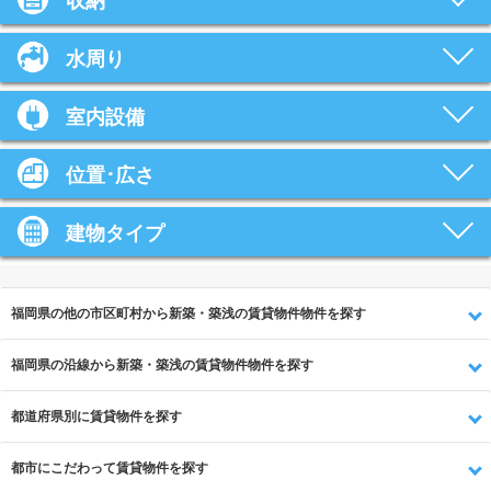
収納
水周り
室内設備
位置･広さ
建物タイプ
福岡県の他の市区町村から新築・築浅の賃貸物件物件を探す
福岡県の沿線から新築・築浅の賃貸物件物件を探す
都道府県別に賃貸物件を探す
都市にこだわって賃貸物件を探す