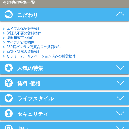
その他の特集一覧
こだわり
エイブル保証管理物件
保証人不要の賃貸物件
楽器相談可の物件
エイブル管理物件
360度パノラマ写真ありの賃貸物件
新築・築浅の賃貸物件
リフォーム・リノベーション済みの賃貸物件
人気の特集
賃料･価格
ライフスタイル
セキュリティ