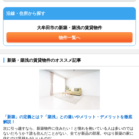
沿線・住所から探す
大牟田市の新築・築浅の賃貸物件
物件一覧へ
新築・築浅の賃貸物件のオススメ記事
「新築」の定義とは？「築浅」との違いやメリット・デメリットを徹底
解説！
次に引っ越すなら、新築物件に住みたい！と憧れを抱いている人は多いのでは
ないだろうか？誰も住んだことがない、全てが新品の部屋。やはり新築の家に
住むのは気持ちがいいものだ。...