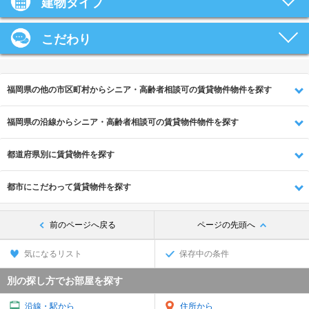
建物タイプ
こだわり
福岡県の他の市区町村からシニア・高齢者相談可の賃貸物件物件を探す
福岡県の沿線からシニア・高齢者相談可の賃貸物件物件を探す
都道府県別に賃貸物件を探す
都市にこだわって賃貸物件を探す
前のページへ戻る
ページの先頭へ
気になるリスト
保存中の条件
別の探し方でお部屋を探す
沿線・駅から
住所から