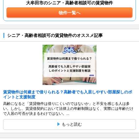
大牟田市のシニア・高齢者相談可の賃貸物件
物件一覧へ
シニア・高齢者相談可の賃貸物件のオススメ記事
賃貸物件は何歳まで借りられる？高齢者でも入居しやすい部屋探しのポ
イントと支援制度
高齢になると「賃貸物件は借りにくいのではないか」と不安を感じる人は多
い。しかし、賃貸借契約において法律上の年齢制限はなく、実際には年齢だけ
で入居の可否が決まるわけではない。...
もっと読む