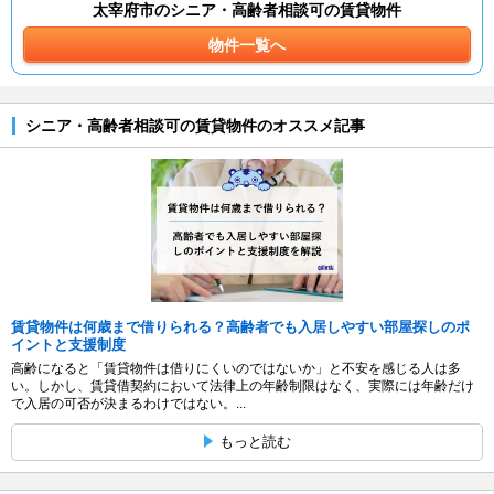
太宰府市のシニア・高齢者相談可の賃貸物件
物件一覧へ
シニア・高齢者相談可の賃貸物件のオススメ記事
賃貸物件は何歳まで借りられる？高齢者でも入居しやすい部屋探しのポ
イントと支援制度
高齢になると「賃貸物件は借りにくいのではないか」と不安を感じる人は多
い。しかし、賃貸借契約において法律上の年齢制限はなく、実際には年齢だけ
で入居の可否が決まるわけではない。...
もっと読む