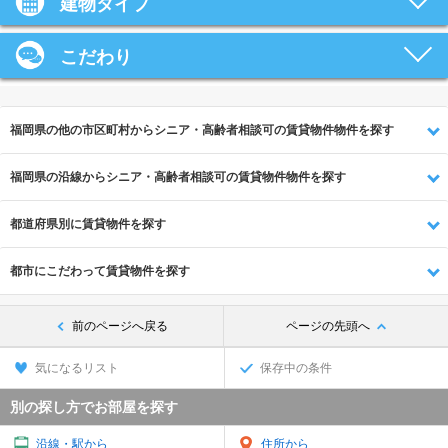
建物タイプ
こだわり
福岡県の他の市区町村からシニア・高齢者相談可の賃貸物件物件を探す
福岡県の沿線からシニア・高齢者相談可の賃貸物件物件を探す
都道府県別に賃貸物件を探す
都市にこだわって賃貸物件を探す
前のページへ戻る
ページの先頭へ
気になるリスト
保存中の条件
別の探し方でお部屋を探す
沿線・駅から
住所から