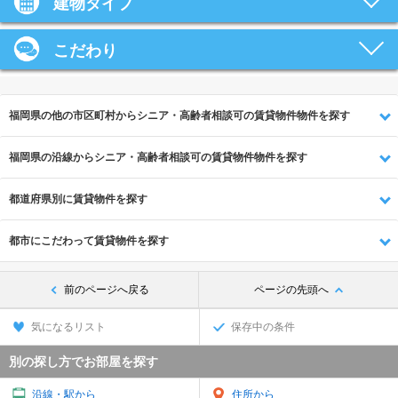
建物タイプ
こだわり
福岡県の他の市区町村からシニア・高齢者相談可の賃貸物件物件を探す
福岡県の沿線からシニア・高齢者相談可の賃貸物件物件を探す
都道府県別に賃貸物件を探す
都市にこだわって賃貸物件を探す
前のページへ戻る
ページの先頭へ
気になるリスト
保存中の条件
別の探し方でお部屋を探す
沿線・駅から
住所から