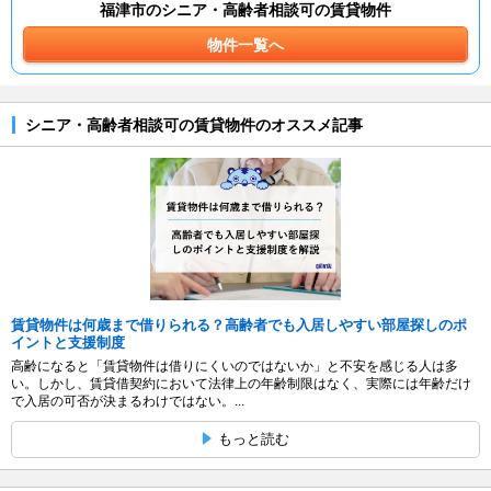
福津市のシニア・高齢者相談可の賃貸物件
物件一覧へ
シニア・高齢者相談可の賃貸物件のオススメ記事
賃貸物件は何歳まで借りられる？高齢者でも入居しやすい部屋探しのポ
イントと支援制度
高齢になると「賃貸物件は借りにくいのではないか」と不安を感じる人は多
い。しかし、賃貸借契約において法律上の年齢制限はなく、実際には年齢だけ
で入居の可否が決まるわけではない。...
もっと読む