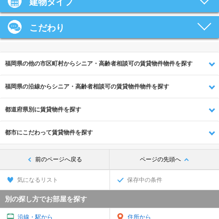
建物タイプ
こだわり
福岡県の他の市区町村からシニア・高齢者相談可の賃貸物件物件を探す
福岡県の沿線からシニア・高齢者相談可の賃貸物件物件を探す
都道府県別に賃貸物件を探す
都市にこだわって賃貸物件を探す
前のページへ戻る
ページの先頭へ
気になるリスト
保存中の条件
別の探し方でお部屋を探す
沿線・駅から
住所から