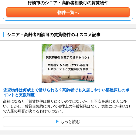
行橋市のシニア・高齢者相談可の賃貸物件
物件一覧へ
シニア・高齢者相談可の賃貸物件のオススメ記事
賃貸物件は何歳まで借りられる？高齢者でも入居しやすい部屋探しのポ
イントと支援制度
高齢になると「賃貸物件は借りにくいのではないか」と不安を感じる人は多
い。しかし、賃貸借契約において法律上の年齢制限はなく、実際には年齢だけ
で入居の可否が決まるわけではない。...
もっと読む